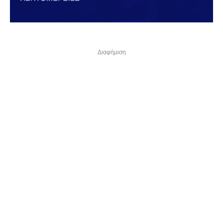
Διαφήμιση