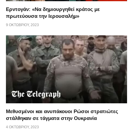
Ερντογάν: «Να δημιουργηθεί κράτος με
πρωτεύουσα την Ιερουσαλήμ»
9 ΟΚΤΩΒΡΊΟΥ, 2023
Μεθυσμένοι και ανυπάκουοι Ρώσοι στρατιώτες
στάλθηκαν σε τάγματα στην Ουκρανία
4 ΟΚΤΩΒΡΊΟΥ, 2023