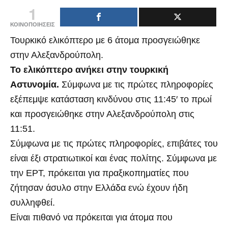
1
ΚΟΙΝΟΠΟΙΗΣΕΙΣ
Τουρκικό ελικόπτερο με 6 άτομα προσγειώθηκε
στην Αλεξανδρούπολη.
Το ελικόπτερο ανήκει στην τουρκική
Αστυνομία.
Σύμφωνα με τις πρώτες πληροφορίες
εξέπεμψε κατάσταση κινδύνου στις 11:45′ το πρωί
και προσγειώθηκε στην Αλεξανδρούπολη στις
11:51.
Σύμφωνα με τις πρώτες πληροφορίες, επιβάτες του
είναι έξι στρατιωτικοί και ένας πολίτης. Σύμφωνα με
την ΕΡΤ, πρόκειται για πραξικοπηματίες που
ζήτησαν άσυλο στην Ελλάδα ενώ έχουν ήδη
συλληφθεί.
Είναι πιθανό να πρόκειται για άτομα που