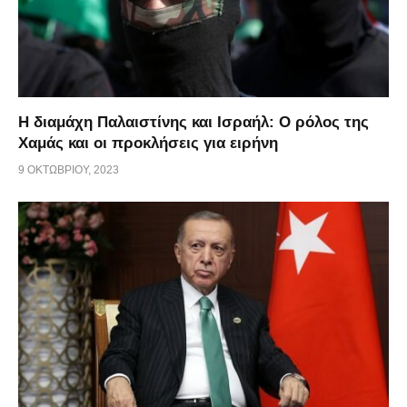
Η διαμάχη Παλαιστίνης και Ισραήλ: Ο ρόλος της
Χαμάς και οι προκλήσεις για ειρήνη
9 ΟΚΤΩΒΡΊΟΥ, 2023