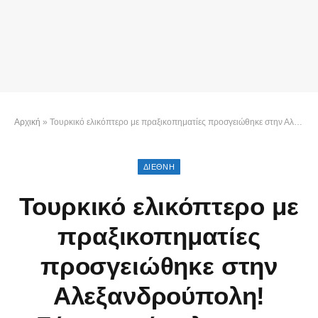
Αρχική
»
Τουρκικό ελικόπτερο με πραξικοπηματίες προσγειώθηκε στην Αλεξανδρούπολη! Ζήτησαν άσυλο στην Ελλάδα
ΔΙΕΘΝΗ
Τουρκικό ελικόπτερο με
πραξικοπηματίες
προσγειώθηκε στην
Αλεξανδρούπολη!