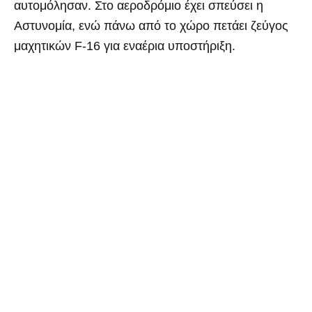
αυτομόλησαν. Στο αεροδρόμιο έχει σπεύσει η
Αστυνομία, ενώ πάνω από το χώρο πετάει ζεύγος
μαχητικών F-16 για εναέρια υποστήριξη.