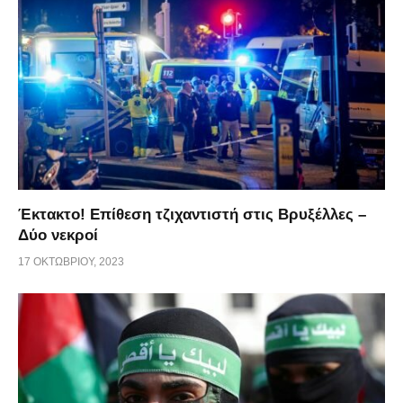
Έκτακτο! Επίθεση τζιχαντιστή στις Βρυξέλλες –
Δύο νεκροί
17 ΟΚΤΩΒΡΊΟΥ, 2023