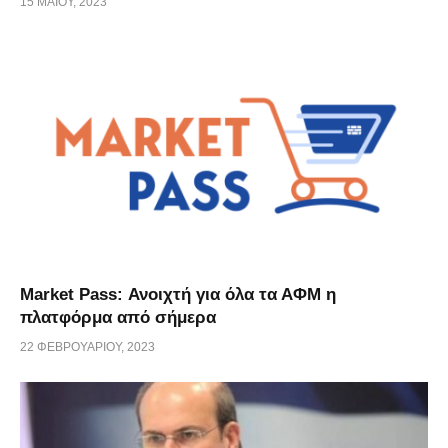
15 ΜΑΪ́ΟΥ, 2023
Market Pass: Ανοιχτή για όλα τα ΑΦΜ η
πλατφόρμα από σήμερα
22 ΦΕΒΡΟΥΑΡΊΟΥ, 2023