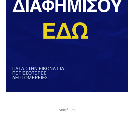
Διαφήμιση