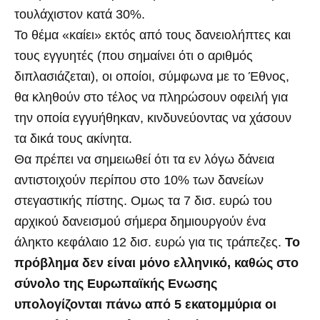
τουλάχιστον κατά 30%.
Το θέμα «καίει» εκτός από τους δανειολήπτες και
τους εγγυητές (που σημαίνει ότι ο αριθμός
διπλασιάζεται), οι οποίοι, σύμφωνα με το Έθνος,
θα κληθούν στο τέλος να πληρώσουν οφειλή για
την οποία εγγυήθηκαν, κινδυνεύοντας να χάσουν
τα δικά τους ακίνητα.
Θα πρέπει να σημειωθεί ότι τα εν λόγω δάνεια
αντιστοιχούν περίπου στο 10% των δανείων
στεγαστικής πίστης. Ομως τα 7 δισ. ευρώ του
αρχικού δανεισμού σήμερα δημιουργούν ένα
άληκτο κεφάλαιο 12 δισ. ευρώ για τις τράπεζες.
Το
πρόβλημα δεν είναι μόνο ελληνικό, καθώς στο
σύνολο της Ευρωπαϊκής Ενωσης
υπολογίζονται πάνω από 5 εκατομμύρια οι