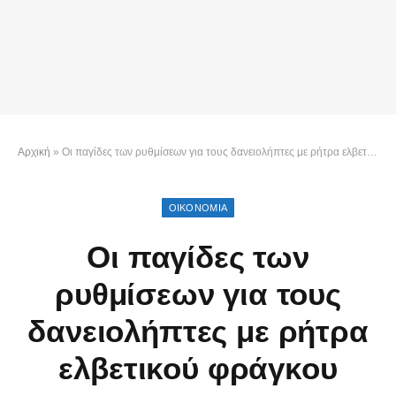
Αρχική
»
Οι παγίδες των ρυθμίσεων για τους δανειολήπτες με ρήτρα ελβετικού φράγκου
ΟΙΚΟΝΟΜΙΑ
Οι παγίδες των
ρυθμίσεων για τους
δανειολήπτες με ρήτρα
ελβετικού φράγκου