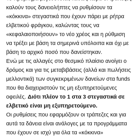
καλούν τους δανειολήπτες να ρυθμίσουν τα
«κόκκινα» στεγαστικά που έχουν πάρει με ρήτρα
ελβετικού φράγκου, καλώντας τους να
«κεφαλαιοποιήσουν» το νέο χρέος και η ρύθμιση
να τρέξει με βάση τα σημερινά υπόλοιπα και όχι με
βάση το αρχικό ποσό που δανείστηκαν.
Ενώ με τις αλλαγές στο θεσμικό πλαίσιο ανοίγει ο
δρόμος και για τις μεταβιβάσεις (αλλά και πωλήσεις
μελλοντικά) των συγκεκριμένων δανείων στα funds
που θα διαχειριστούν τις μη εξυπηρετούμενες
οφειλές.
Διότι πλέον το 1 στα 3 στεγαστικά σε
ελβετικό είναι μη εξυπηρετούμενο.
Οι ρυθμίσεις που εφαρμόζουν οι τράπεζες και για
αυτά τα δάνεια είναι ανάλογες με τα προγράμματα
που έχουν σε ισχύ για όλα τα «κόκκινα»