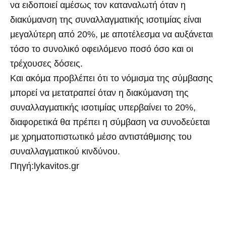
να ειδοποιεί αμέσως τον καταναλωτή όταν η
διακύμανση της συναλλαγματικής ισοτιμίας είναι
μεγαλύτερη από 20%, με αποτέλεσμα να αυξάνεται
τόσο το συνολικό οφειλόμενο ποσό όσο και οι
τρέχουσες δόσεις.
Και ακόμα προβλέπει ότι το νόμισμα της σύμβασης
μπορεί να μετατραπεί όταν η διακύμανση της
συναλλαγματικής ισοτιμίας υπερβαίνει το 20%,
διαφορετικά θα πρέπει η σύμβαση να συνοδεύεται
με χρηματοπιστωτικό μέσο αντιστάθμισης του
συναλλαγματικού κινδύνου.
Πηγή:lykavitos.gr