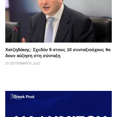
Χατζηδάκης: Σχεδόν 9 στους 10 συνταξιούχους θα
δουν αύξηση στη σύνταξη
25 ΣΕΠΤΕΜΒΡΊΟΥ, 2022