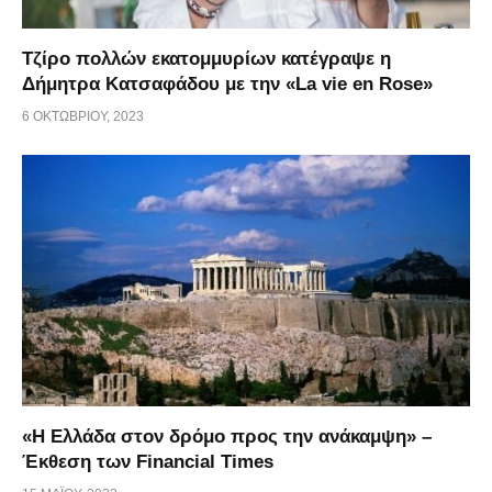
Τζίρο πολλών εκατομμυρίων κατέγραψε η
Δήμητρα Κατσαφάδου με την «La vie en Rose»
6 ΟΚΤΩΒΡΊΟΥ, 2023
«Η Ελλάδα στον δρόμο προς την ανάκαμψη» –
Έκθεση των Financial Times