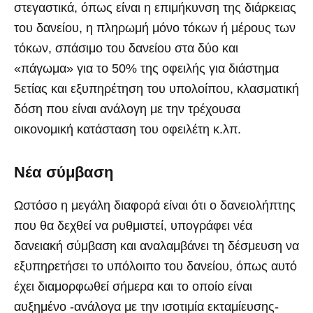
στεγαστικά, όπως είναι η επιμήκυνση της διάρκειας
του δανείου, η πληρωμή μόνο τόκων ή μέρους των
τόκων, σπάσιμο του δανείου στα δύο και
«πάγωμα» για το 50% της οφειλής για διάστημα
5ετίας και εξυπηρέτηση του υπολοίπου, κλασματική
δόση που είναι ανάλογη με την τρέχουσα
οικονομική κατάσταση του οφειλέτη κ.λπ.
Νέα σύμβαση
Ωστόσο η μεγάλη διαφορά είναι ότι ο δανειολήπτης
που θα δεχθεί να ρυθμιστεί, υπογράφει νέα
δανειακή σύμβαση και αναλαμβάνει τη δέσμευση να
εξυπηρετήσει το υπόλοιπο του δανείου, όπως αυτό
έχει διαμορφωθεί σήμερα και το οποίο είναι
αυξημένο -ανάλογα με την ισοτιμία εκταμίευσης-