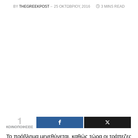
BY
THEGREEKPOST
25 ΟΚΤΩΒΡΊΟΥ, 2016
3 MINS READ
1
ΚΟΙΝΟΠΟΙΗΣΕΙΣ
Το πρόβλημα μεγεθύνεται, καθώς τώρα οι τράπεζες