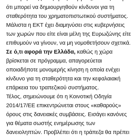
ότι μπορεί να δημιουργηθούν κίνδυνοι για τη
σταθερότητα του χρηματοπιστωτικού συστήματος.
Μάλιστα η ΕΚΤ έχει διαμηνύσει στις κυβερνήσεις
των χωρών που είτε είναι μέλη της Ευρωζώνης είτε
επιθυμούν να γίνουν, να μη νομοθετήσουν σχετικά.
Σε ό,τι αφορά την Ελλάδα,
καθώς η χώρα
βρίσκεται σε πρόγραμμα, απαγορεύεται
οποιαδήποτε μονομερής κίνηση η οποία ενέχει
κίνδυνο για τη σταθερότητα και την κεφαλαιακή
επάρκεια του τραπεζικού συστήματος.
Τέλος, σημειώνουμε ότι η Κοινοτική Οδηγία
2014/17/ΕΕ επικεντρώνεται στους «καθαρούς»
όρους στις δανειακές συμβάσεις. Εισάγει κανόνες
για θέματα σωστής ενημέρωσης των
δανειοληπτών. Προβλέπει ότι η τράπεζα θα πρέπει