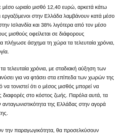
 μέσο ωριαίο μισθό 12,40 ευρώ, αρκετά κάτω
οι εργαζόμενοι στην Ελλάδα λαμβάνουν κατά μέσο
την Ισλανδία και 38% λιγότερα από τον μέσο
υς μισθούς οφείλεται σε διάφορους
ία πλήγωσε άσχημα τη χώρα τα τελευταία χρόνια,
γία.
τα τελευταία χρόνια, με σταδιακή αύξηση των
ανύσει για να φτάσει στα επίπεδα των χωρών της
 να τονιστεί ότι ο μέσος μισθός μπορεί να
 διαφορές στο κόστος ζωής. Παρόλα αυτά, τα
την ανταγωνιστικότητα της Ελλάδας στην αγορά
της.
ουν την παραγωγικότητα, θα προσελκύσουν