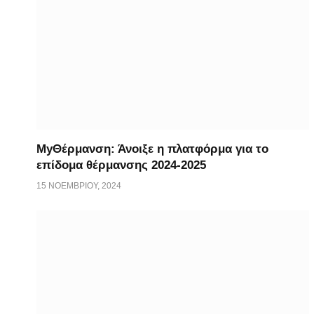
ΜyΘέρμανση: Άνοιξε η πλατφόρμα για το
επίδομα θέρμανσης 2024-2025
15 ΝΟΕΜΒΡΊΟΥ, 2024