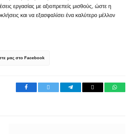
έσεις εργασίας με αξιοπρεπείς μισθούς, ώστε η
κλήσεις και να εξασφαλίσει ένα καλύτερο μέλλον
τε μας στο Facebook
Facebook
Twitter
Telegram
Copy
WhatsA
Link