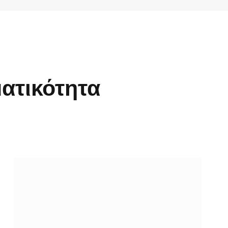
ατικότητα