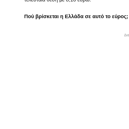
Πού βρίσκεται η Ελλάδα σε αυτό το εύρος;
Δι