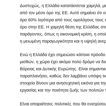
Δυστυχώς, η Ελλάδα κατατάσσεται χαμηλά, με
από τον μέσο όρο της ΕΕ. Αυτό σημαίνει ότι 
όρο 60% λιγότερα από τους ομολόγους τους σ
όρο στην ΕΕ. Η χαμηλή θέση της Ελλάδας στο
παράγοντες, όπως η οικονομική κρίση, η οπο
η μειωμένη παραγωγικότητα και η υψηλή ανερ
Ενώ η Ελλάδα έχει σημειώσει κάποια πρόοδο 
μισθών, η χώρα έχει ακόμα πολύ δρόμο να δι
Βόρειας και Δυτικής Ευρώπης. Είναι σημαντικό
παραπλανήσει, καθώς δεν λαμβάνει υπόψη τις
στοιχεία δίνουν μια ανησυχητική εικόνα για 
εργασίας και την ποιότητα ζωής των πολιτών 
Είναι απαραίτητες πολιτικές που θα ενισχύσ