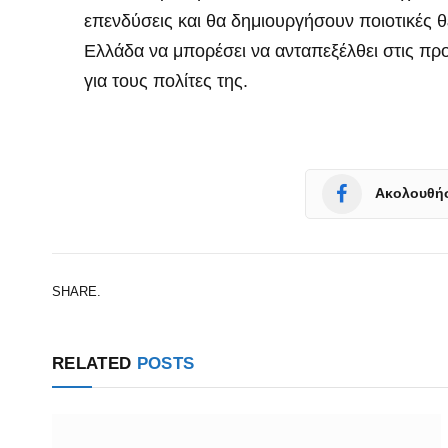
επενδύσεις και θα δημιουργήσουν ποιοτικές θ
Ελλάδα να μπορέσει να ανταπεξέλθει στις προ
για τους πολίτες της.
Ακολουθήσ
SHARE.
RELATED
POSTS