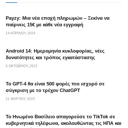
Payzy: Μια νέα εποχή πληρωμών – Ξεκίνα να
παίρνεις 15€ με κάθε νέα εγγραφή
14 ΑΠΡΙΛΊΟΥ, 2024
Android 14: Ημερομηνία κυκλοφορίας, νέες
δυνατότητες και τρόπος εγκατάστασης
6 ΟΚΤΩΒΡΊΟΥ, 2023
Το GPT-4 θα είναι 500 φορές πιο ισχυρό σε
σύγκριση με το τρέχον ChatGPT
21 ΜΑΡΤΊΟΥ, 2023
Το Ηνωμένο Βασίλειο απαγορεύσε το TikTok σε
κυβερνητικά τηλέφωνα, ακολουθώντας τις ΗΠΑ και