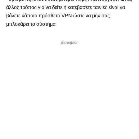
άλλος τρόπος για να δείτε ή κατεβασετε ταινίες είναι να
βάλετε κάποιο πρόσθετο VPN ώστε να μην σας
μπλοκάρει το σύστημα
Διαφήμιση