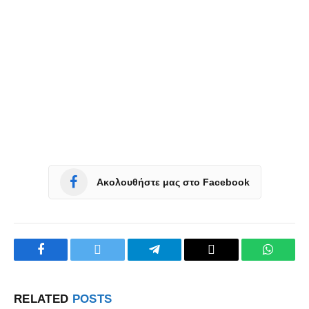
Ακολουθήστε μας στο Facebook
Facebook
Twitter
Telegram
Copy
WhatsA
Link
RELATED
POSTS