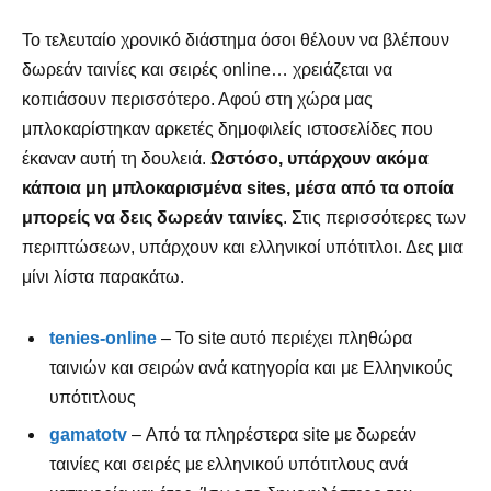
Το τελευταίο χρονικό διάστημα όσοι θέλουν να βλέπουν
δωρεάν ταινίες και σειρές online… χρειάζεται να
κοπιάσουν περισσότερο. Αφού στη χώρα μας
μπλοκαρίστηκαν αρκετές δημοφιλείς ιστοσελίδες που
έκαναν αυτή τη δουλειά.
Ωστόσο, υπάρχουν ακόμα
κάποια μη μπλοκαρισμένα sites, μέσα από τα οποία
μπορείς να δεις δωρεάν ταινίες
. Στις περισσότερες των
περιπτώσεων, υπάρχουν και ελληνικοί υπότιτλοι. Δες μια
μίνι λίστα παρακάτω.
tenies-online
– To site αυτό περιέχει πληθώρα
ταινιών και σειρών ανά κατηγορία και με Ελληνικούς
υπότιτλους
gamatotv
– Από τα πληρέστερα site με δωρεάν
ταινίες και σειρές με ελληνικού υπότιτλους ανά