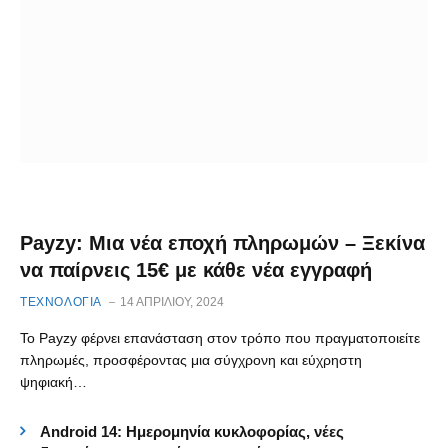
Payzy: Μια νέα εποχή πληρωμών – Ξεκίνα
να παίρνεις 15€ με κάθε νέα εγγραφή
ΤΕΧΝΟΛΟΓΙΑ
14 ΑΠΡΙΛΊΟΥ, 2024
Το Payzy φέρνει επανάσταση στον τρόπο που πραγματοποιείτε
πληρωμές, προσφέροντας μια σύγχρονη και εύχρηστη
ψηφιακή…
Android 14: Ημερομηνία κυκλοφορίας, νέες