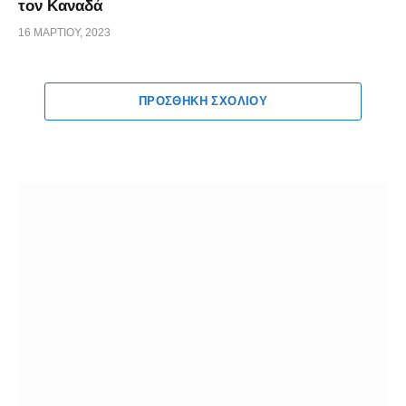
τον Καναδά
16 ΜΑΡΤΊΟΥ, 2023
ΠΡΟΣΘΉΚΗ ΣΧΟΛΊΟΥ