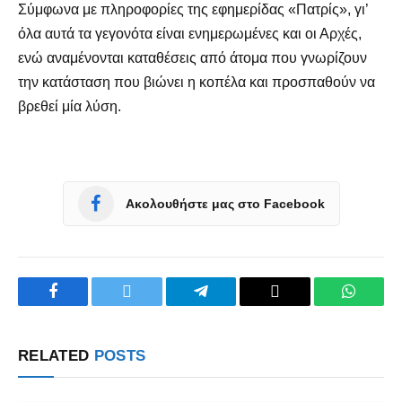
Σύμφωνα με πληροφορίες της εφημερίδας «Πατρίς», γι’
όλα αυτά τα γεγονότα είναι ενημερωμένες και οι Αρχές,
ενώ αναμένονται καταθέσεις από άτομα που γνωρίζουν
την κατάσταση που βιώνει η κοπέλα και προσπαθούν να
βρεθεί μία λύση.
Ακολουθήστε μας στο Facebook
Facebook
Twitter
Telegram
Copy
WhatsA
Link
RELATED
POSTS