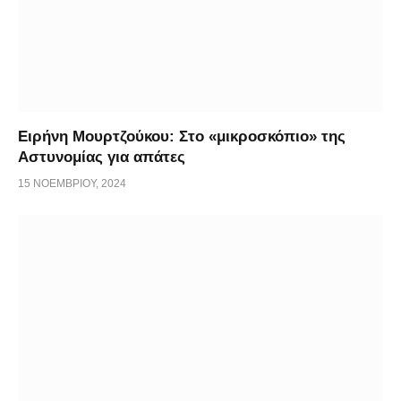
Ειρήνη Μουρτζούκου: Στο «μικροσκόπιο» της
Αστυνομίας για απάτες
15 ΝΟΕΜΒΡΊΟΥ, 2024