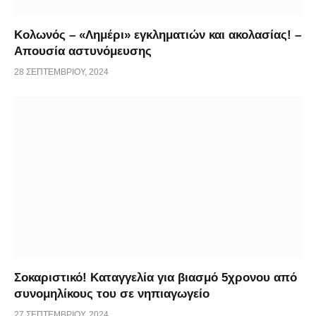
Κολωνός – «Λημέρι» εγκληματιών και ακολασίας! –
Απουσία αστυνόμευσης
28 ΣΕΠΤΕΜΒΡΊΟΥ, 2024
Σοκαριστικό! Καταγγελία για βιασμό 5χρονου από
συνομηλίκους του σε νηπιαγωγείο
27 ΣΕΠΤΕΜΒΡΊΟΥ, 2024