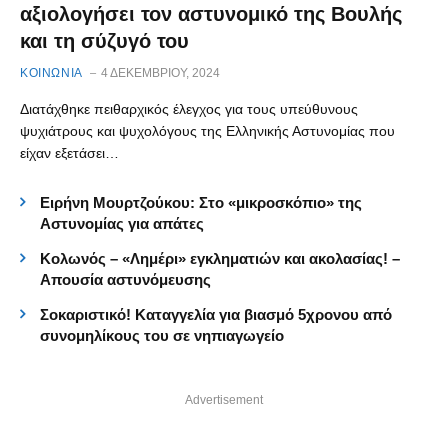
αξιολογήσει τον αστυνομικό της Βουλής
και τη σύζυγό του
ΚΟΙΝΩΝΙΑ
4 ΔΕΚΕΜΒΡΊΟΥ, 2024
Διατάχθηκε πειθαρχικός έλεγχος για τους υπεύθυνους
ψυχιάτρους και ψυχολόγους της Ελληνικής Αστυνομίας που
είχαν εξετάσει…
Ειρήνη Μουρτζούκου: Στο «μικροσκόπιο» της
Αστυνομίας για απάτες
Κολωνός – «Λημέρι» εγκληματιών και ακολασίας! –
Απουσία αστυνόμευσης
Σοκαριστικό! Καταγγελία για βιασμό 5χρονου από
συνομηλίκους του σε νηπιαγωγείο
Advertisement