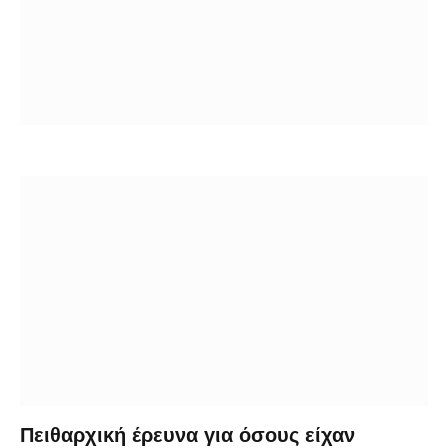
Πειθαρχική έρευνα για όσους είχαν