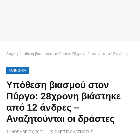
Αρχική
Υπόθεση βιασμού στον Πύργο: 28χρονη βιάστηκε από 12 άνδρες – Αναζητούνται οι δράστες
ΚΟΙΝΩΝΙΑ
Υπόθεση βιασμού στον
Πύργο: 28χρονη βιάστηκε
από 12 άνδρες –
Αναζητούνται οι δράστες
11 ΝΟΕΜΒΡΊΟΥ, 2022
2 ΛΕΠΤΆ ΑΝΆΓΝΩΣΗΣ