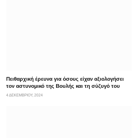
Πειθαρχική έρευνα για όσους είχαν αξιολογήσει
τον αστυνομικό της Βουλής και τη σύζυγό του
4 ΔΕΚΕΜΒΡΊΟΥ, 2024