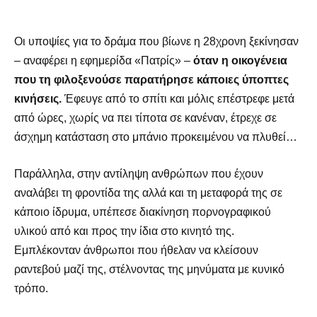
Οι υποψίες για το δράμα που βίωνε η 28χρονη ξεκίνησαν
– αναφέρει η εφημερίδα «Πατρίς» –
όταν η οικογένεια
που τη φιλοξενούσε παρατήρησε κάποιες ύποπτες
κινήσεις.
Έφευγε από το σπίτι και μόλις επέστρεφε μετά
από ώρες, χωρίς να πει τίποτα σε κανέναν, έτρεχε σε
άσχημη κατάσταση στο μπάνιο προκειμένου να πλυθεί…
Παράλληλα, στην αντίληψη ανθρώπων που έχουν
αναλάβει τη φροντίδα της αλλά και τη μεταφορά της σε
κάποιο ίδρυμα, υπέπεσε διακίνηση πορνογραφικού
υλικού από και προς την ίδια στο κινητό της.
Εμπλέκονταν άνθρωποι που ήθελαν να κλείσουν
ραντεβού μαζί της, στέλνοντας της μηνύματα με κυνικό
τρόπο.