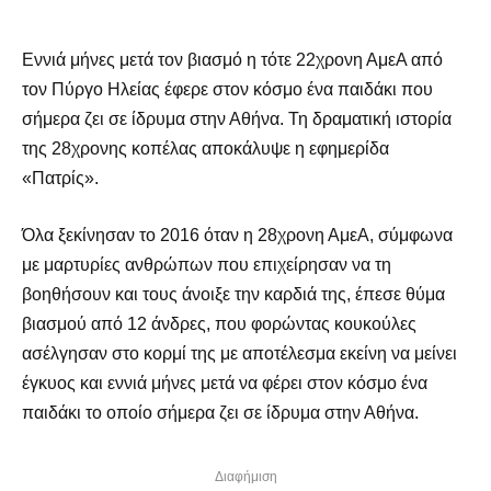
Εννιά μήνες μετά τον βιασμό η τότε 22χρονη ΑμεΑ από
τον Πύργο Ηλείας έφερε στον κόσμο ένα παιδάκι που
σήμερα ζει σε ίδρυμα στην Αθήνα. Τη δραματική ιστορία
της 28χρονης κοπέλας αποκάλυψε η εφημερίδα
«Πατρίς».
Όλα ξεκίνησαν το 2016 όταν η 28χρονη ΑμεΑ, σύμφωνα
με μαρτυρίες ανθρώπων που επιχείρησαν να τη
βοηθήσουν και τους άνοιξε την καρδιά της, έπεσε θύμα
βιασμού από 12 άνδρες, που φορώντας κουκούλες
ασέλγησαν στο κορμί της με αποτέλεσμα εκείνη να μείνει
έγκυος και εννιά μήνες μετά να φέρει στον κόσμο ένα
παιδάκι το οποίο σήμερα ζει σε ίδρυμα στην Αθήνα.
Διαφήμιση