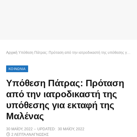
Αρχική
Υπόθεση Πάτρας: Πρόταση από την ιατροδικαστή της υπόθεσης για εκταφή της Μαλένας
ΚΟΙΝΩΝΙΑ
Υπόθεση Πάτρας: Πρόταση
από την ιατροδικαστή της
υπόθεσης για εκταφή της
Μαλένας
30 ΜΑΪ́ΟΥ, 2022
UPDATED:
30 ΜΑΪ́ΟΥ, 2022
2 ΛΕΠΤΆ ΑΝΆΓΝΩΣΗΣ