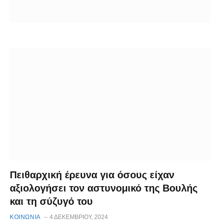
Πειθαρχική έρευνα για όσους είχαν
αξιολογήσει τον αστυνομικό της Βουλής
και τη σύζυγό του
ΚΟΙΝΩΝΙΑ
4 ΔΕΚΕΜΒΡΊΟΥ, 2024