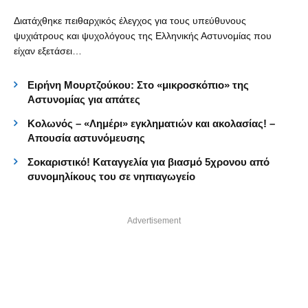
Διατάχθηκε πειθαρχικός έλεγχος για τους υπεύθυνους
ψυχιάτρους και ψυχολόγους της Ελληνικής Αστυνομίας που
είχαν εξετάσει…
Ειρήνη Μουρτζούκου: Στο «μικροσκόπιο» της
Αστυνομίας για απάτες
Κολωνός – «Λημέρι» εγκληματιών και ακολασίας! –
Απουσία αστυνόμευσης
Σοκαριστικό! Καταγγελία για βιασμό 5χρονου από
συνομηλίκους του σε νηπιαγωγείο
Advertisement