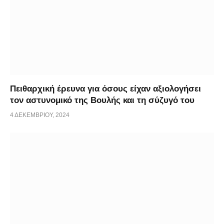
Πειθαρχική έρευνα για όσους είχαν αξιολογήσει
τον αστυνομικό της Βουλής και τη σύζυγό του
4 ΔΕΚΕΜΒΡΊΟΥ, 2024