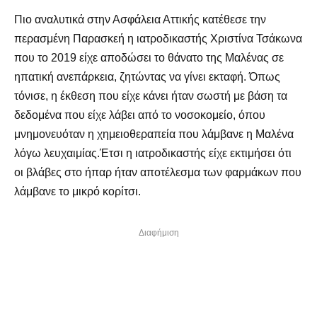
Πιο αναλυτικά στην Ασφάλεια Αττικής κατέθεσε την
περασμένη Παρασκεή η ιατροδικαστής Χριστίνα Τσάκωνα
που το 2019 είχε αποδώσει το θάνατο της Μαλένας σε
ηπατική ανεπάρκεια, ζητώντας να γίνει εκταφή. Όπως
τόνισε, η έκθεση που είχε κάνει ήταν σωστή με βάση τα
δεδομένα που είχε λάβει από το νοσοκομείο, όπου
μνημονευόταν η χημειοθεραπεία που λάμβανε η Μαλένα
λόγω λευχαιμίας.Έτσι η ιατροδικαστής είχε εκτιμήσει ότι
οι βλάβες στο ήπαρ ήταν αποτέλεσμα των φαρμάκων που
λάμβανε το μικρό κορίτσι.
Διαφήμιση