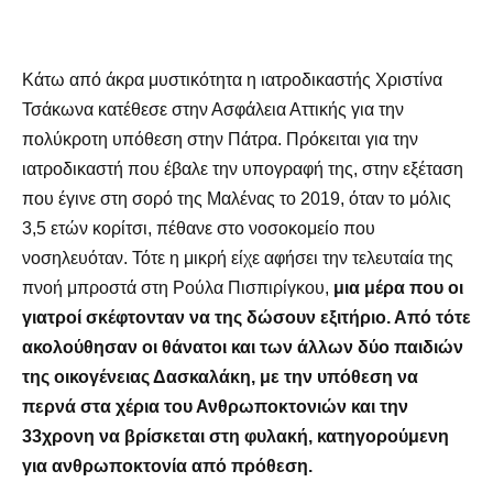
Κάτω από άκρα μυστικότητα η ιατροδικαστής Χριστίνα
Τσάκωνα κατέθεσε στην Ασφάλεια Αττικής για την
πολύκροτη υπόθεση στην Πάτρα. Πρόκειται για την
ιατροδικαστή που έβαλε την υπογραφή της, στην εξέταση
που έγινε στη σορό της Μαλένας το 2019, όταν το μόλις
3,5 ετών κορίτσι, πέθανε στο νοσοκομείο που
νοσηλευόταν. Τότε η μικρή είχε αφήσει την τελευταία της
πνοή μπροστά στη Ρούλα Πισπιρίγκου,
μια μέρα που οι
γιατροί σκέφτονταν να της δώσουν εξιτήριο. Από τότε
ακολούθησαν οι θάνατοι και των άλλων δύο παιδιών
της οικογένειας Δασκαλάκη, με την υπόθεση να
περνά στα χέρια του Ανθρωποκτονιών και την
33χρονη να βρίσκεται στη φυλακή, κατηγορούμενη
για ανθρωποκτονία από πρόθεση.