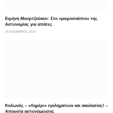
Ειρήνη Μουρτζούκου: Στο «μικροσκόπιο» της
Αστυνομίας για απάτες
15 ΝΟΕΜΒΡΊΟΥ, 2024
Κολωνός – «Λημέρι» εγκληματιών και ακολασίας! –
Απουσία αστυνόμευσης