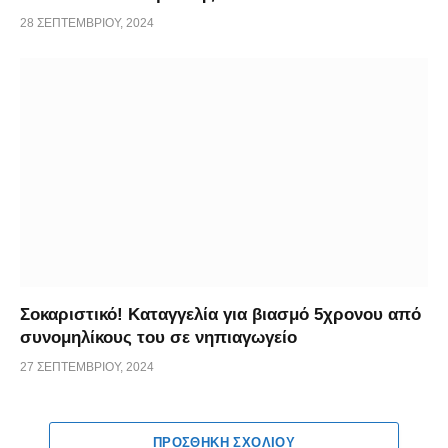
28 ΣΕΠΤΕΜΒΡΊΟΥ, 2024
Σοκαριστικό! Καταγγελία για βιασμό 5χρονου από
συνομηλίκους του σε νηπιαγωγείο
27 ΣΕΠΤΕΜΒΡΊΟΥ, 2024
ΠΡΟΣΘΉΚΗ ΣΧΟΛΊΟΥ