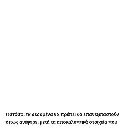
Ωστόσο, τα δεδομένα θα πρέπει να επανεξεταστούν
όπως ανέφερε, μετά τα αποκαλυπτικά στοιχεία που