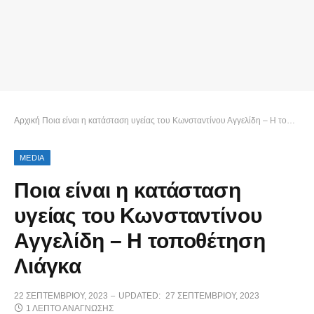
Αρχική
Ποια είναι η κατάσταση υγείας του Κωνσταντίνου Αγγελίδη – Η τοποθέτηση Λιάγκα
MEDIA
Ποια είναι η κατάσταση
υγείας του Κωνσταντίνου
Αγγελίδη – Η τοποθέτηση
Λιάγκα
22 ΣΕΠΤΕΜΒΡΊΟΥ, 2023
UPDATED:
27 ΣΕΠΤΕΜΒΡΊΟΥ, 2023
1 ΛΕΠΤΌ ΑΝΆΓΝΩΣΗΣ