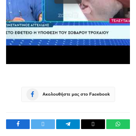
Ακολουθήστε μας στο Facebook
Facebook
Twitter
Telegram
Copy
WhatsA