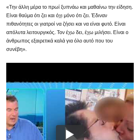
«Την άλλη μέρα το πρωί ξυπνάω και μαθαίνω την είδηση.
Είναι θαύμα ότι ζει και όχι μόνο ότι ζει. Έδιναν
πιθανότητες οι γιατροί να ζήσει και να είναι φυτό. Είναι
απόλυτα λειτουργικός. Τον έχω δει, έχω μιλήσει. Είναι ο
άνθρωπος εξαιρετικά καλά για όλο αυτό που του
συνέβη».