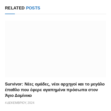
Link
RELATED
POSTS
Survivor: Νέες ομάδες, νέοι αρχηγοί και το μεγάλο
έπαθλο που έφερε αγαπημένα πρόσωπα στον
Άγιο Δομίνικο
4 ΔΕΚΕΜΒΡΊΟΥ, 2024