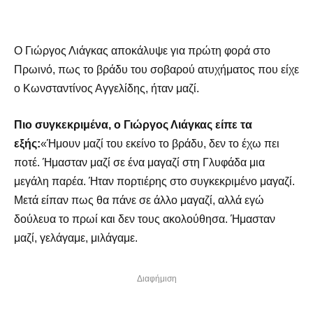
Ο Γιώργος Λιάγκας αποκάλυψε για πρώτη φορά στο
Πρωινό, πως το βράδυ του σοβαρού ατυχήματος που είχε
ο Κωνσταντίνος Αγγελίδης, ήταν μαζί.
Πιο συγκεκριμένα, ο Γιώργος Λιάγκας είπε τα
εξής:
«Ήμουν μαζί του εκείνο το βράδυ, δεν το έχω πει
ποτέ. Ήμασταν μαζί σε ένα μαγαζί στη Γλυφάδα μια
μεγάλη παρέα. Ήταν πορτιέρης στο συγκεκριμένο μαγαζί.
Μετά είπαν πως θα πάνε σε άλλο μαγαζί, αλλά εγώ
δούλευα το πρωί και δεν τους ακολούθησα. Ήμασταν
μαζί, γελάγαμε, μιλάγαμε.
Διαφήμιση