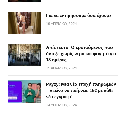
Για να εκτιμήσουμε όσα έχουμε
19 ΑΠΡΙΛΊΟΥ, 2024
Απίστευτο! Ο κρατούμενος που
άντεξε χωρίς νερό και φαγητό για
18 ημέρες
15 ΑΠΡΙΛΊΟΥ, 2024
Payzy: Μια νέα εποχή πληρωμών
– Ξεκίνα να παίρνεις 15€ με κάθε
νέα εγγραφή
14 ΑΠΡΙΛΊΟΥ, 2024