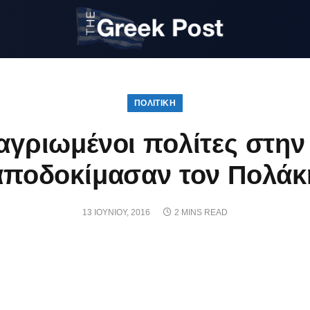
ΠΟΛΙΤΙΚΗ
ξαγριωμένοι πολίτες στην
αποδοκίμασαν τον Πολάκ
13 ΙΟΥΝΊΟΥ, 2016
2 MINS READ