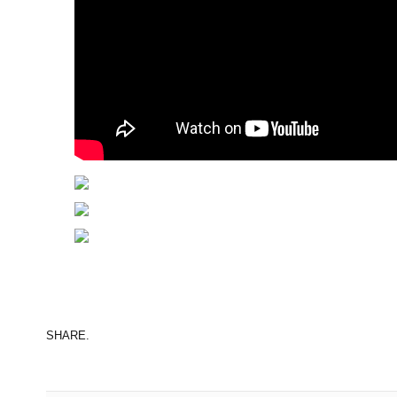
SHARE.