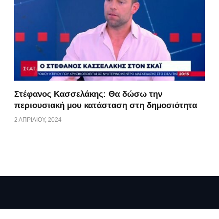
Στέφανος Κασσελάκης: Θα δώσω την
περιουσιακή μου κατάσταση στη δημοσιότητα
2 ΑΠΡΙΛΊΟΥ, 2024