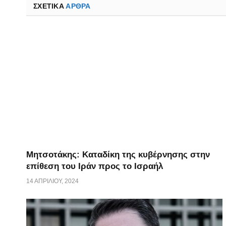
ΣΧΕΤΙΚΑ
ΆΡΘΡΑ
Μητσοτάκης: Καταδίκη της κυβέρνησης στην
επίθεση του Ιράν προς το Ισραήλ
14 ΑΠΡΙΛΊΟΥ, 2024