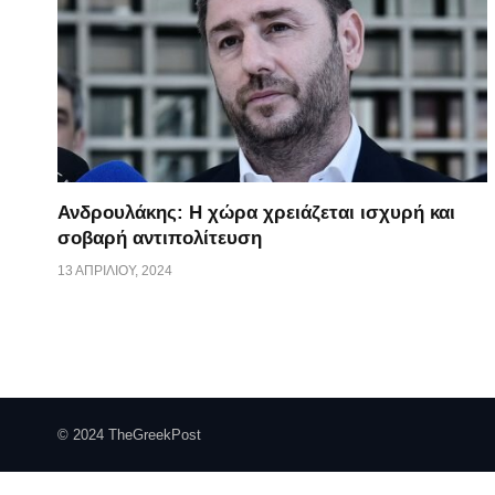
Ανδρουλάκης: Η χώρα χρειάζεται ισχυρή και
σοβαρή αντιπολίτευση
13 ΑΠΡΙΛΊΟΥ, 2024
© 2024 TheGreekPost