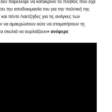
εν παρέλειψε να κατακρίνει το πλήθος που είχε
ει την αποδοκιμασία του για την πολιτική της
αι πέντε Λαετζηδες για τις ανάγκες των
αν να αμαυρώσουν ούτε να σταματήσουν τη
τα σκυλιά να ουρλιάζουν
» ανέφερε