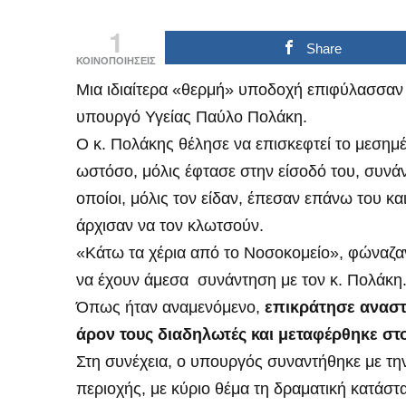
1
Share
ΚΟΙΝΟΠΟΙΗΣΕΙΣ
Μια ιδιαίτερα «θερμή» υποδοχή επιφύλασσαν 
υπουργό Υγείας Παύλο Πολάκη.
Ο κ. Πολάκης θέλησε να επισκεφτεί το μεσημέ
ωστόσο, μόλις έφτασε στην είσοδό του, συνά
οποίοι, μόλις τον είδαν, έπεσαν επάνω του κ
άρχισαν να τον κλωτσούν.
«Κάτω τα χέρια από το Νοσοκομείο», φώναζαν
να έχουν άμεσα συνάντηση με τον κ. Πολάκη
Όπως ήταν αναμενόμενο,
επικράτησε αναστ
άρον τους διαδηλωτές και μεταφέρθηκε στο
Στη συνέχεια, ο υπουργός συναντήθηκε με την
περιοχής, με κύριο θέμα τη δραματική κατάστα