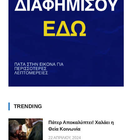
TRENDING
Πάτερ Αποκαλύπτει! Χαλάει η
Θεία Κοινωνία
22 ΑΠΡΙΛΊΟΥ, 2024