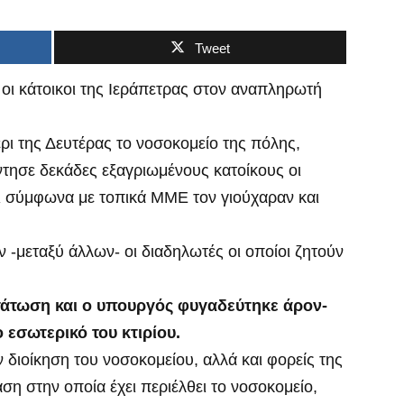
Tweet
οι κάτοικοι της Ιεράπετρας στον αναπληρωτή
ρι της Δευτέρας το νοσοκομείο της πόλης,
ντησε δεκάδες εξαγριωμένους κατοίκους οι
αι σύμφωνα με τοπικά ΜΜΕ τον γιούχαραν και
 -μεταξύ άλλων- οι διαδηλωτές οι οποίοι ζητούν
.
άτωση και ο υπουργός φυγαδεύτηκε άρον-
 εσωτερικό του κτιρίου.
 διοίκηση του νοσοκομείου, αλλά και φορείς της
ση στην οποία έχει περιέλθει το νοσοκομείο,