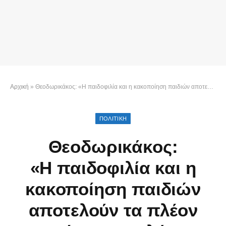
Αρχική
»
Θεοδωρικάκος: «H παιδοφιλία και η κακοποίηση παιδιών αποτελούν τα πλέον αποτρόπαια εγκλήματα»
ΠΟΛΙΤΙΚΉ
Θεοδωρικάκος:
«H παιδοφιλία και η
κακοποίηση παιδιών
αποτελούν τα πλέον