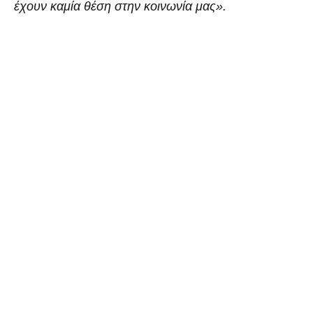
έχουν καμία θέση στην κοινωνία μας».