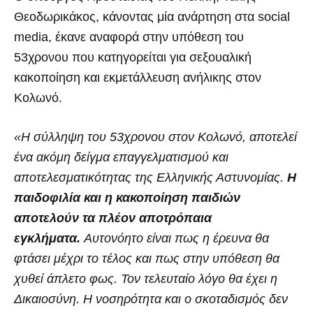
Θεοδωρικάκος, κάνοντας μία ανάρτηση στα social
media, έκανε αναφορά στην υπόθεση του
53χρονου που κατηγορείται για σεξουαλική
κακοποίηση και εκμετάλλευση ανήλικης στον
Κολωνό.
«Η σύλληψη του 53χρονου στον Κολωνό, αποτελεί
ένα ακόμη δείγμα επαγγελματισμού και
αποτελεσματικότητας της Ελληνικής Αστυνομίας.
Η
παιδοφιλία και η κακοποίηση παιδιών
αποτελούν τα πλέον αποτρόπαια
εγκλήματα.
Αυτονόητο είναι πως η έρευνα θα
φτάσει μέχρι το τέλος και πως στην υπόθεση θα
χυθεί άπλετο φως. Τον τελευταίο λόγο θα έχει η
Δικαιοσύνη. Η νοσηρότητα και ο σκοταδισμός δεν