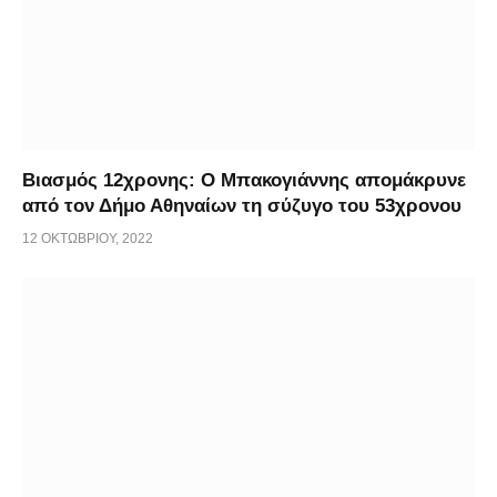
Βιασμός 12χρονης: Ο Μπακογιάννης απομάκρυνε
από τον Δήμο Αθηναίων τη σύζυγο του 53χρονου
12 ΟΚΤΩΒΡΊΟΥ, 2022