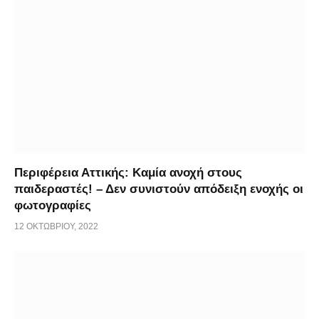
Περιφέρεια Αττικής: Καμία ανοχή στους
παιδεραστές! – Δεν συνιστούν απόδειξη ενοχής οι
φωτογραφίες
12 ΟΚΤΩΒΡΊΟΥ, 2022