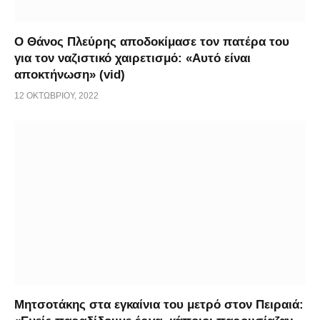
Ο Θάνος Πλεύρης αποδοκίμασε τον πατέρα του
για τον ναζιστικό χαιρετισμό: «Aυτό είναι
αποκτήνωση» (vid)
12 ΟΚΤΩΒΡΊΟΥ, 2022
Μητσοτάκης στα εγκαίνια του μετρό στον Πειραιά: