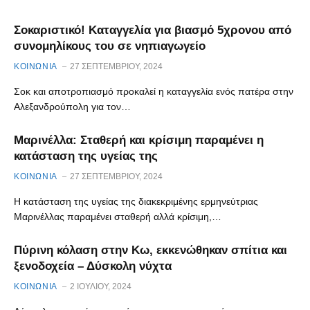
Σοκαριστικό! Καταγγελία για βιασμό 5χρονου από
συνομηλίκους του σε νηπιαγωγείο
ΚΟΙΝΩΝΙΑ
27 ΣΕΠΤΕΜΒΡΊΟΥ, 2024
Σοκ και αποτροπιασμό προκαλεί η καταγγελία ενός πατέρα στην
Αλεξανδρούπολη για τον…
Μαρινέλλα: Σταθερή και κρίσιμη παραμένει η
κατάσταση της υγείας της
ΚΟΙΝΩΝΙΑ
27 ΣΕΠΤΕΜΒΡΊΟΥ, 2024
Η κατάσταση της υγείας της διακεκριμένης ερμηνεύτριας
Μαρινέλλας παραμένει σταθερή αλλά κρίσιμη,…
Πύρινη κόλαση στην Κω, εκκενώθηκαν σπίτια και
ξενοδοχεία – Δύσκολη νύχτα
ΚΟΙΝΩΝΙΑ
2 ΙΟΥΛΊΟΥ, 2024