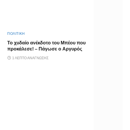
ΠΟΛΙΤΙΚΗ
Το χυδαίο ανέκδοτο του Μπέου που
προκάλεσε! – Πάγωσε ο Αργυρός
1 ΛΕΠΤΌ ΑΝΆΓΝΩΣΗΣ