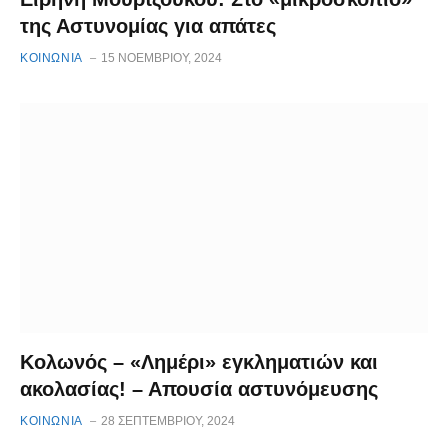
της Αστυνομίας για απάτες
ΚΟΙΝΩΝΙΑ
15 ΝΟΕΜΒΡΊΟΥ, 2024
Κολωνός – «Λημέρι» εγκληματιών και
ακολασίας! – Απουσία αστυνόμευσης
ΚΟΙΝΩΝΙΑ
28 ΣΕΠΤΕΜΒΡΊΟΥ, 2024