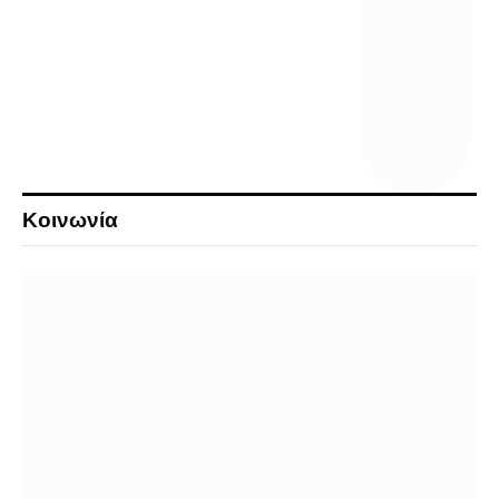
Κοινωνία