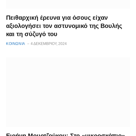
Πειθαρχική έρευνα για όσους είχαν
αξιολογήσει τον αστυνομικό της Βουλής
και τη σύζυγό του
ΚΟΙΝΩΝΙΑ
4 ΔΕΚΕΜΒΡΊΟΥ, 2024
Ειρήνη Μουρτζούκου: Στο «μικροσκόπιο»