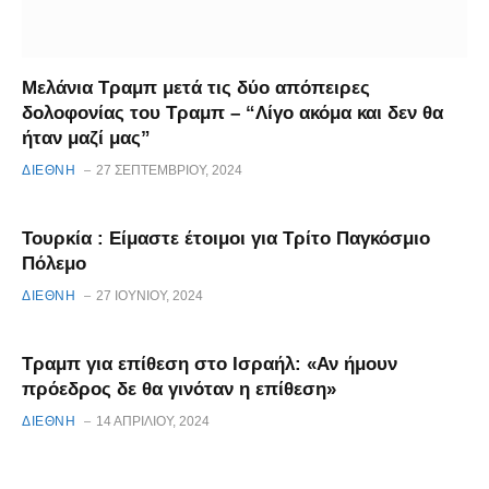
Μελάνια Τραμπ μετά τις δύο απόπειρες
δολοφονίας του Τραμπ – “Λίγο ακόμα και δεν θα
ήταν μαζί μας”
ΔΙΕΘΝΗ
27 ΣΕΠΤΕΜΒΡΊΟΥ, 2024
Τουρκία : Είμαστε έτοιμοι για Τρίτο Παγκόσμιο
Πόλεμο
ΔΙΕΘΝΗ
27 ΙΟΥΝΊΟΥ, 2024
Τραμπ για επίθεση στο Ισραήλ: «Αν ήμουν
πρόεδρος δε θα γινόταν η επίθεση»
ΔΙΕΘΝΗ
14 ΑΠΡΙΛΊΟΥ, 2024