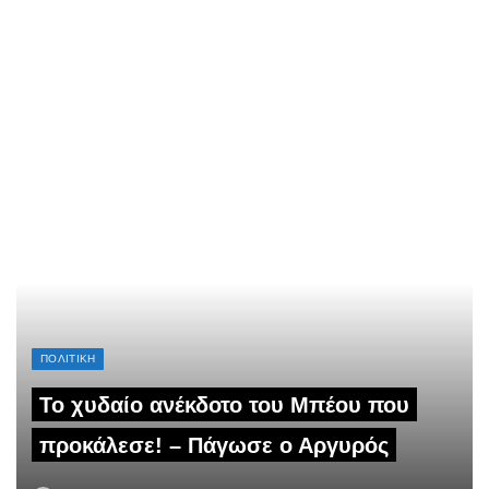
ΠΟΛΙΤΙΚΗ
Το χυδαίο ανέκδοτο του Μπέου που
προκάλεσε! – Πάγωσε ο Αργυρός