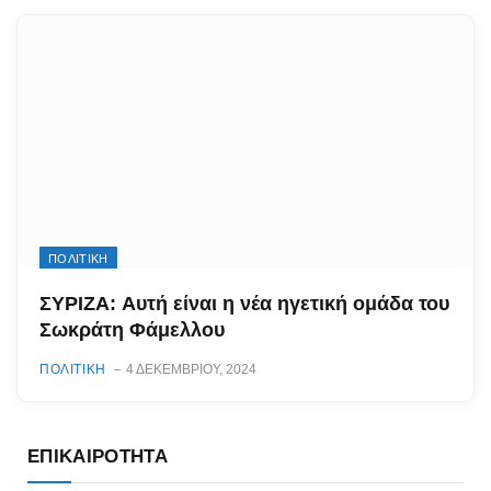
ΠΟΛΙΤΙΚΗ
ΣΥΡΙΖΑ: Αυτή είναι η νέα ηγετική ομάδα του
Σωκράτη Φάμελλου
ΠΟΛΙΤΙΚΗ
4 ΔΕΚΕΜΒΡΊΟΥ, 2024
ΕΠΙΚΑΙΡΌΤΗΤΑ