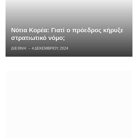
Νότια Κορέα: Γιατί ο πρόεδρος κήρυξε
στρατιωτικό νόμο;
ΔΙΕΘΝΗ
4 ΔΕΚΕΜΒΡΊΟΥ, 2024