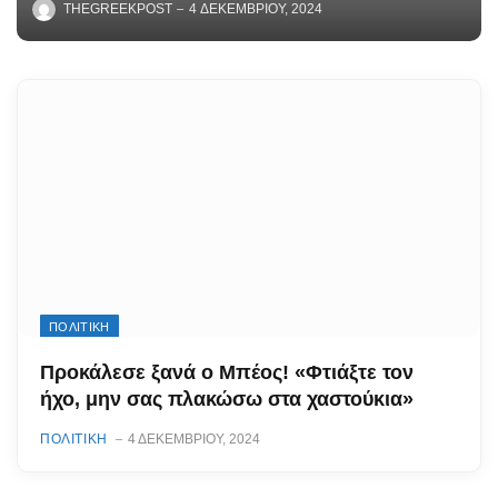
THEGREEKPOST
4 ΔΕΚΕΜΒΡΊΟΥ, 2024
ΠΟΛΙΤΙΚΗ
Προκάλεσε ξανά ο Μπέος! «Φτιάξτε τον
ήχο, μην σας πλακώσω στα χαστούκια»
ΠΟΛΙΤΙΚΗ
4 ΔΕΚΕΜΒΡΊΟΥ, 2024