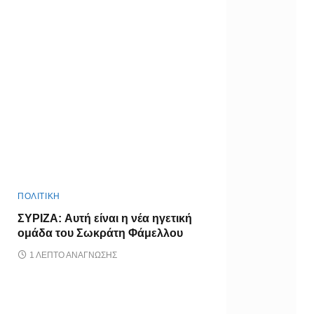
ΠΟΛΙΤΙΚΗ
ΣΥΡΙΖΑ: Αυτή είναι η νέα ηγετική
ομάδα του Σωκράτη Φάμελλου
1 ΛΕΠΤΌ ΑΝΆΓΝΩΣΗΣ