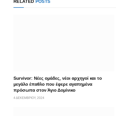
RELATED
POSTS
Survivor: Νέες ομάδες, νέοι αρχηγοί και το
μεγάλο έπαθλο που έφερε αγαπημένα
πρόσωπα στον Άγιο Δομίνικο
4 ΔΕΚΕΜΒΡΊΟΥ, 2024