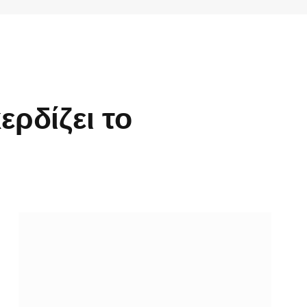
ερδίζει το