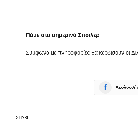
Πάμε στο σημερινό Σποιλερ
Συμφωνα με πληροφορίες θα κερδισουν οι 
Ακολουθήσ
SHARE.