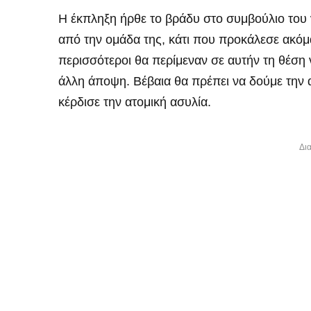
Η έκπληξη ήρθε το βράδυ στο συμβούλιο του ν
από την ομάδα της, κάτι που προκάλεσε ακόμ
περισσότεροι θα περίμεναν σε αυτήν τη θέση 
άλλη άποψη. Βέβαια θα πρέπει να δούμε την
κέρδισε την ατομική ασυλία.
Δι