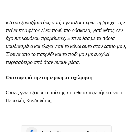
«Το να ξαναζήσω όλη αυτή την ταλαιπωρία, τη βροχή, την
πείνα που φέτος είναι πολύ πιο δύσκολα, γιατί φέτος δεν
έχουμε καθόλου προμήθειες. Ξυπνούσα με τα πόδια
μουδιασμένα και έλεγα γιατί το κάνω αυτό στον εαυτό μου;
Έφυγα από το παιχνίδι και το πόδι μου με ενοχλεί
περισσότερο από όταν ήμουν μέσα.
Όσο αφορά την σημερινή αποχώρηση
Όπως γνωρίζουμε ο παίκτης που θα αποχωρήσει είναι ο
Περικλής Κονδυλάτος