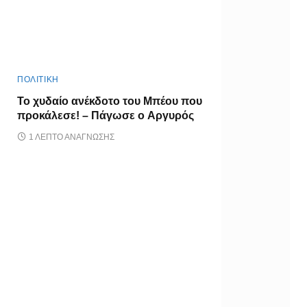
ΠΟΛΙΤΙΚΗ
Το χυδαίο ανέκδοτο του Μπέου που
προκάλεσε! – Πάγωσε ο Αργυρός
1 ΛΕΠΤΌ ΑΝΆΓΝΩΣΗΣ