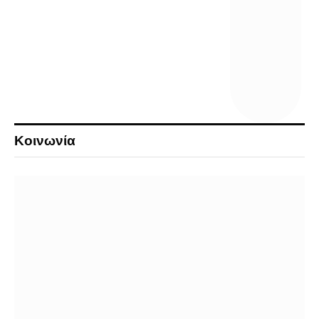
Κοινωνία