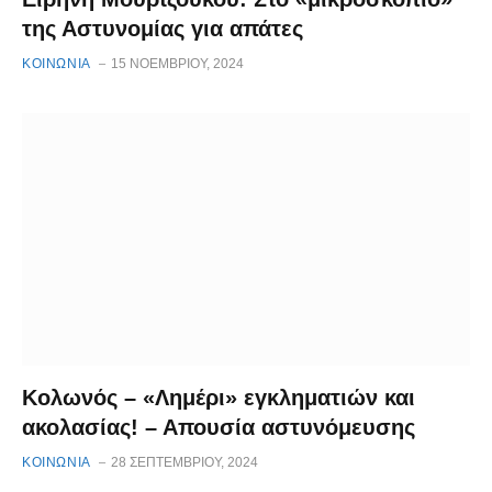
της Αστυνομίας για απάτες
ΚΟΙΝΩΝΙΑ
15 ΝΟΕΜΒΡΊΟΥ, 2024
Κολωνός – «Λημέρι» εγκληματιών και
ακολασίας! – Απουσία αστυνόμευσης
ΚΟΙΝΩΝΙΑ
28 ΣΕΠΤΕΜΒΡΊΟΥ, 2024