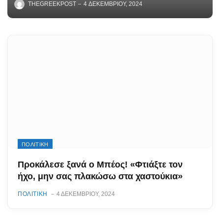
THEGREEKPOST
4 ΔΕΚΕΜΒΡΊΟΥ, 2024
ΠΟΛΙΤΙΚΗ
Προκάλεσε ξανά ο Μπέος! «Φτιάξτε τον
ήχο, μην σας πλακώσω στα χαστούκια»
ΠΟΛΙΤΙΚΗ
4 ΔΕΚΕΜΒΡΊΟΥ, 2024