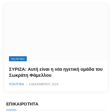
ΠΟΛΙΤΙΚΗ
ΣΥΡΙΖΑ: Αυτή είναι η νέα ηγετική ομάδα του
Σωκράτη Φάμελλου
ΠΟΛΙΤΙΚΗ
4 ΔΕΚΕΜΒΡΊΟΥ, 2024
ΕΠΙΚΑΙΡΌΤΗΤΑ