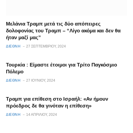
Μελάνια Τραμπ μετά τις δύο απόπειρες
δολοφονίας του Τραμπ – “Λίγο ακόμα και δεν θα
ήταν μαζί μας”
ΔΙΕΘΝΗ
27 ΣΕΠΤΕΜΒΡΊΟΥ, 2024
Τουρκία : Είμαστε έτοιμοι για Τρίτο Παγκόσμιο
Πόλεμο
ΔΙΕΘΝΗ
27 ΙΟΥΝΊΟΥ, 2024
Τραμπ για επίθεση στο Ισραήλ: «Αν ήμουν
πρόεδρος δε θα γινόταν η επίθεση»
ΔΙΕΘΝΗ
14 ΑΠΡΙΛΊΟΥ, 2024