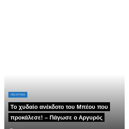
ΠΟΛΙΤΙΚΗ
Το χυδαίο ανέκδοτο του Μπέου που
προκάλεσε! – Πάγωσε ο Αργυρός