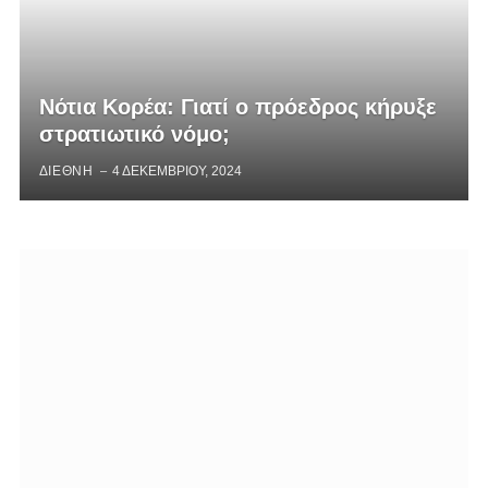
Νότια Κορέα: Γιατί ο πρόεδρος κήρυξε
στρατιωτικό νόμο;
ΔΙΕΘΝΗ
4 ΔΕΚΕΜΒΡΊΟΥ, 2024