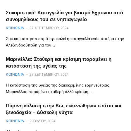
Σοκαριστικό! Καταγγελία για βιασμό 5χρονου από
συνομηλίκους του σε νηπιαγωγείο
ΚΟΙΝΩΝΙΑ
27 ΣΕΠΤΕΜΒΡΊΟΥ, 2024
Σοκ και αποτροπιασμό προκαλεί η καταγγελία ενός πατέρα στην
Αλεξανδρούπολη για τον…
Μαρινέλλα: Σταθερή και κρίσιμη παραμένει η
κατάσταση της υγείας της
ΚΟΙΝΩΝΙΑ
27 ΣΕΠΤΕΜΒΡΊΟΥ, 2024
Η κατάσταση της υγείας της διακεκριμένης ερμηνεύτριας
Μαρινέλλας παραμένει σταθερή αλλά κρίσιμη,…
Πύρινη κόλαση στην Κω, εκκενώθηκαν σπίτια και
ξενοδοχεία – Δύσκολη νύχτα
ΚΟΙΝΩΝΙΑ
2 ΙΟΥΛΊΟΥ, 2024