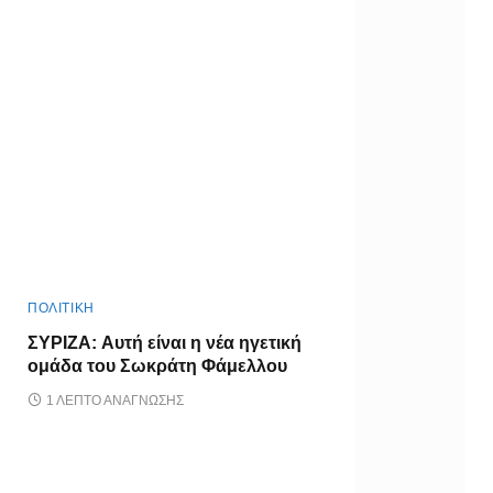
ΠΟΛΙΤΙΚΗ
ΣΥΡΙΖΑ: Αυτή είναι η νέα ηγετική
ομάδα του Σωκράτη Φάμελλου
1 ΛΕΠΤΌ ΑΝΆΓΝΩΣΗΣ