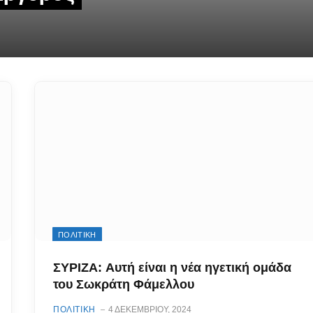
ΠΟΛΙΤΙΚΗ
ΣΥΡΙΖΑ: Αυτή είναι η νέα ηγετική ομάδα
του Σωκράτη Φάμελλου
ΠΟΛΙΤΙΚΗ
4 ΔΕΚΕΜΒΡΊΟΥ, 2024