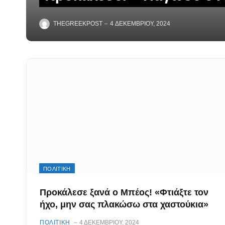
THEGREEKPOST
4 ΔΕΚΕΜΒΡΊΟΥ, 2024
ΠΟΛΙΤΙΚΗ
Προκάλεσε ξανά ο Μπέος! «Φτιάξτε τον
ήχο, μην σας πλακώσω στα χαστούκια»
ΠΟΛΙΤΙΚΗ
4 ΔΕΚΕΜΒΡΊΟΥ, 2024