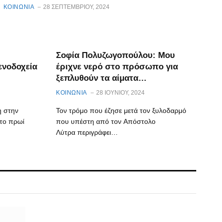
ΚΟΙΝΩΝΙΑ
28 ΣΕΠΤΕΜΒΡΊΟΥ, 2024
Σοφία Πολυζωγοπούλου: Μου
ενοδοχεία
έριχνε νερό στο πρόσωπο για
ξεπλυθούν τα αίματα…
ΚΟΙΝΩΝΙΑ
28 ΙΟΥΝΊΟΥ, 2024
η στην
Τον τρόμο που έζησε μετά τον ξυλοδαρμό
το πρωί
που υπέστη από τον Απόστολο
Λύτρα περιγράφει…