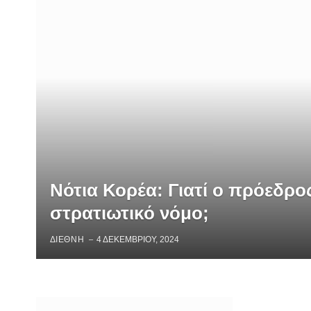
Νότια Κορέα: Γιατί ο πρόεδρο
στρατιωτικό νόμο;
ΔΙΕΘΝΗ
4 ΔΕΚΕΜΒΡΊΟΥ, 2024