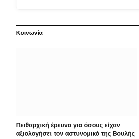
Κοινωνία
Πειθαρχική έρευνα για όσους είχαν
αξιολογήσει τον αστυνομικό της Βουλής