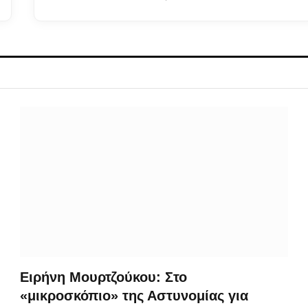
Ειρήνη Μουρτζούκου: Στο
«μικροσκόπιο» της Αστυνομίας για