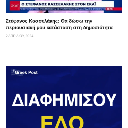
Στέφανος Κασσελάκης: Θα δώσω την
περιουσιακή μου κατάσταση στη δημοσιότητα
2 ΑΠΡΙΛΊΟΥ, 2024