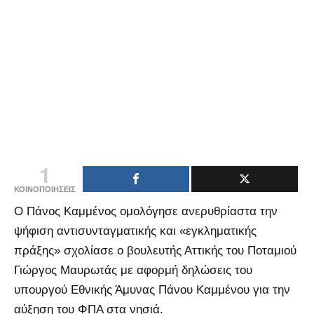
1
ΚΟΙΝΟΠΟΙΗΣΕΙΣ
Ο Πάνος Καμμένος ομολόγησε ανερυθρίαστα την
ψήφιση αντισυνταγματικής και «εγκληματικής
πράξης» σχολίασε ο βουλευτής Αττικής του Ποταμιού
Γιώργος Μαυρωτάς με αφορμή δηλώσεις του
υπουργού Εθνικής Άμυνας Πάνου Καμμένου για την
αύξηση του ΦΠΑ στα νησιά.