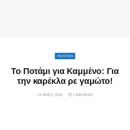
ΠΟΛΙΤΙΚΗ
Το Ποτάμι για Καμμένο: Για
την καρέκλα ρε γαμώτο!
24 ΜΑΪ́ΟΥ, 2016
1 MIN READ