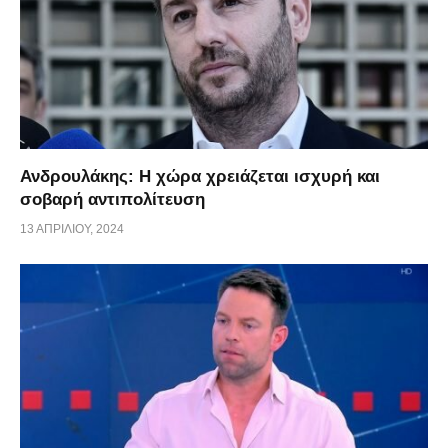
Ανδρουλάκης: Η χώρα χρειάζεται ισχυρή και
σοβαρή αντιπολίτευση
13 ΑΠΡΙΛΊΟΥ, 2024