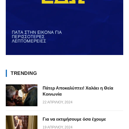
TRENDING
Πάτερ Αποκαλύπτει! Χαλάει η Θεία
Κοινωνία
22 ΑΠΡΙΛΊΟΥ, 2024
Για να εκτιμήσουμε όσα έχουμε
19 ΑΠΡΙΛΊΟΥ, 2024