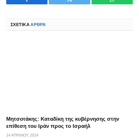
Facebook
Twitter
WhatsApp
ΣΧΕΤΙΚΑ
ΆΡΘΡΑ
Μητσοτάκης: Καταδίκη της κυβέρνησης στην
επίθεση του Ιράν προς το Ισραήλ
14 ΑΠΡΙΛΊΟΥ, 2024