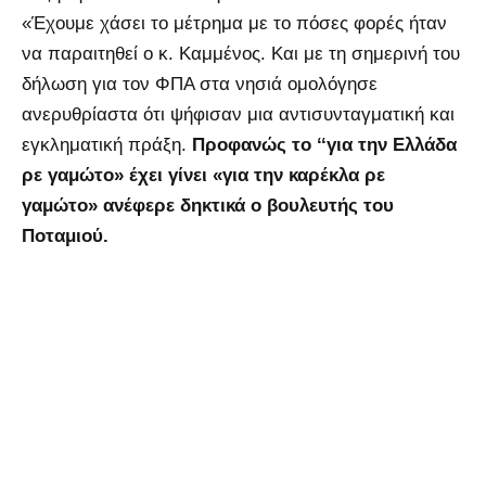
«Έχουμε χάσει το μέτρημα με το πόσες φορές ήταν
να παραιτηθεί ο κ. Καμμένος. Και με τη σημερινή του
δήλωση για τον ΦΠΑ στα νησιά ομολόγησε
ανερυθρίαστα ότι ψήφισαν μια αντισυνταγματική και
εγκληματική πράξη.
Προφανώς το ‘‘για την Ελλάδα
ρε γαμώτο» έχει γίνει «για την καρέκλα ρε
γαμώτο» ανέφερε δηκτικά ο βουλευτής του
Ποταμιού.