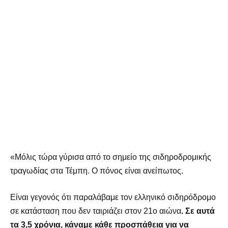
«Μόλις τώρα γύρισα από το σημείο της σιδηροδρομικής
τραγωδίας στα Τέμπη. Ο πόνος είναι ανείπωτος.
Είναι γεγονός ότι παραλάβαμε τον ελληνικό σιδηρόδρομο
σε κατάσταση που δεν ταιριάζει στον 21ο αιώνα
. Σε αυτά
τα 3,5 χρόνια, κάναμε κάθε προσπάθεια για να