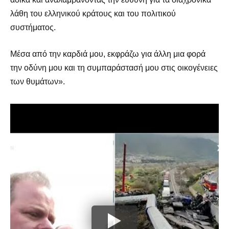
λάθη του ελληνικού κράτους και του πολιτικού
συστήματος.
Μέσα από την καρδιά μου, εκφράζω για άλλη μια φορά
την οδύνη μου και τη συμπαράστασή μου στις οικογένειες
των θυμάτων».