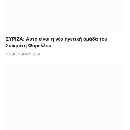
ΣΥΡΙΖΑ: Αυτή είναι η νέα ηγετική ομάδα του
Σωκράτη Φάμελλου
4 ΔΕΚΕΜΒΡΊΟΥ, 2024