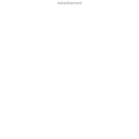
Advertisement