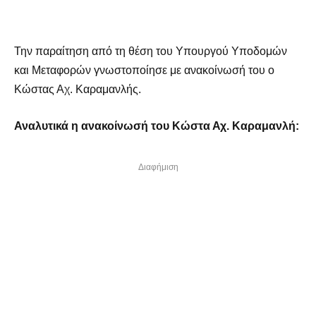
Την παραίτηση από τη θέση του Υπουργού Υποδομών
και Μεταφορών γνωστοποίησε με ανακοίνωσή του ο
Κώστας Αχ. Καραμανλής.
Αναλυτικά η ανακοίνωσή του Κώστα Αχ. Καραμανλή:
Διαφήμιση