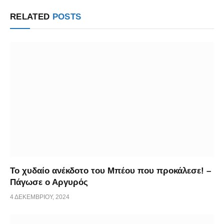
Link
RELATED
POSTS
Το χυδαίο ανέκδοτο του Μπέου που προκάλεσε! –
Πάγωσε ο Αργυρός
4 ΔΕΚΕΜΒΡΊΟΥ, 2024