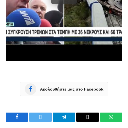
Ακολουθήστε μας στο Facebook
Facebook
Twitter
Telegram
Copy
WhatsA