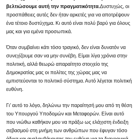
βελτιώσουμε αυτή την πραγματικότητα.
Δυστυχώς, οι
προσπάθειες αυτές δεν ήταν αρκετές για να αποτρέψουν
ένα τέτοιο δυστύχημα. Κι αυτό είναι πολύ βαρύ για όλους
μας και για εμένα προσωπικά.
Όταν συμβαίνει κάτι τόσο τραγικό, δεν είναι δυνατόν να
συνεχίζουμε σαν να μην συνέβη. Είμαι λίγα χρόνια στην
πολιτική, αλλά θεωρώ απαραίτητο στοιχείο της
Δημοκρατίας μας οι πολίτες της χώρας μας να
εμπιστεύονται το πολιτικό σύστημα. Αυτό λέγεται πολιτική
ευθύνη.
Γι’ αυτό το λόγο, δηλώνω την παραίτησή μου από τη θέση
του Υπουργού Υποδομών και Μεταφορών. Είναι αυτό
που νιώθω καθήκον μου να πράξω ως ελάχιστη ένδειξη
σεβασμού στη μνήμη των ανθρώπων που έφυγαν τόσο
άδικα και αναλαμβάνοντας την ευθύνη για τα διαχρονικά