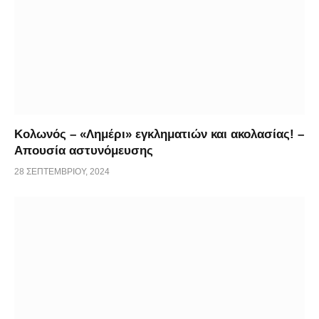
Κολωνός – «Λημέρι» εγκληματιών και ακολασίας! –
Απουσία αστυνόμευσης
28 ΣΕΠΤΕΜΒΡΊΟΥ, 2024