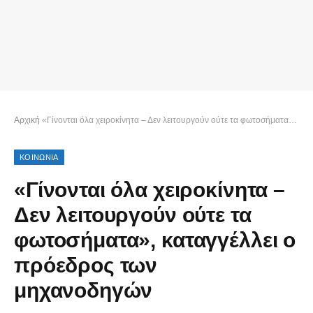
Αρχική
«Γίνονται όλα χειροκίνητα – Δεν λειτουργούν ούτε τα φωτοσήματα», καταγγέλλει ο πρόεδρος των μηχανοδηγών
ΚΟΙΝΩΝΙΑ
«Γίνονται όλα χειροκίνητα –
Δεν λειτουργούν ούτε τα
φωτοσήματα», καταγγέλλει ο
πρόεδρος των
μηχανοδηγών