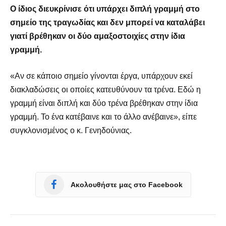
Ο ίδιος διευκρίνισε ότι υπάρχει διπλή γραμμή στο
σημείο της τραγωδίας και δεν μπορεί να καταλάβει
γιατί βρέθηκαν οι δύο αμαξοστοιχίες στην ίδια
γραμμή.
«Αν σε κάποιο σημείο γίνονται έργα, υπάρχουν εκεί
διακλαδώσεις οι οποίες κατευθύνουν τα τρένα. Εδώ η
γραμμή είναι διπλή και δύο τρένα βρέθηκαν στην ίδια
γραμμή. Το ένα κατέβαινε και το άλλο ανέβαινε», είπε
συγκλονισμένος ο κ. Γενηδούνιας.
Ακολουθήστε μας στο Facebook