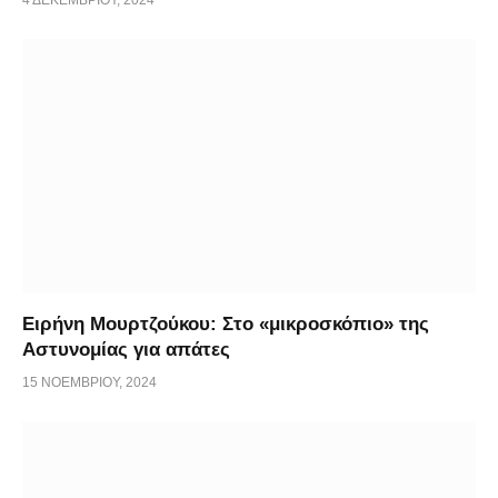
Ειρήνη Μουρτζούκου: Στο «μικροσκόπιο» της
Αστυνομίας για απάτες
15 ΝΟΕΜΒΡΊΟΥ, 2024