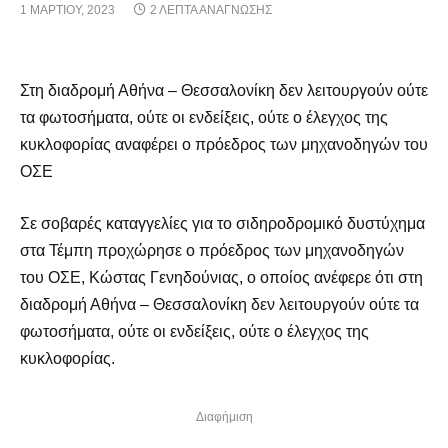
1 ΜΑΡΤΊΟΥ, 2023
2 ΛΕΠΤΆ ΑΝΆΓΝΩΣΗΣ
Στη διαδρομή Αθήνα – Θεσσαλονίκη δεν λειτουργούν ούτε
τα φωτοσήματα, ούτε οι ενδείξεις, ούτε ο έλεγχος της
κυκλοφορίας αναφέρει ο πρόεδρος των μηχανοδηγών του
ΟΣΕ
Σε σοβαρές καταγγελίες για το σιδηροδρομικό δυστύχημα
στα Τέμπη προχώρησε ο πρόεδρος των μηχανοδηγών
του ΟΣΕ, Κώστας Γενηδούνιας, ο οποίος ανέφερε ότι στη
διαδρομή Αθήνα – Θεσσαλονίκη δεν λειτουργούν ούτε τα
φωτοσήματα, ούτε οι ενδείξεις, ούτε ο έλεγχος της
κυκλοφορίας.
Διαφήμιση