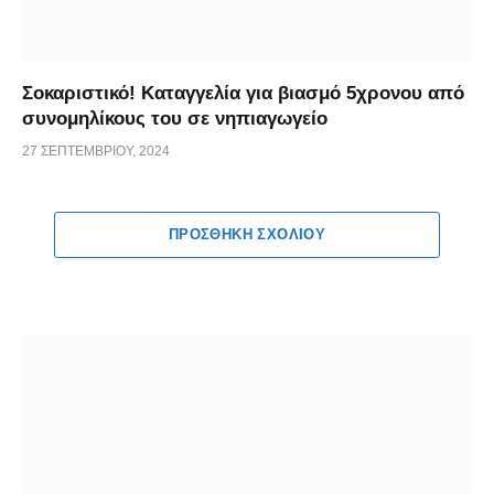
Σοκαριστικό! Καταγγελία για βιασμό 5χρονου από
συνομηλίκους του σε νηπιαγωγείο
27 ΣΕΠΤΕΜΒΡΊΟΥ, 2024
ΠΡΟΣΘΉΚΗ ΣΧΟΛΊΟΥ