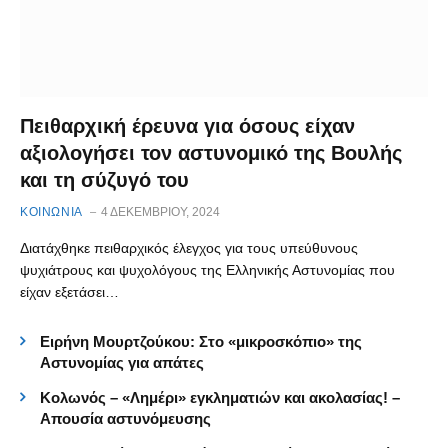
Πειθαρχική έρευνα για όσους είχαν
αξιολογήσει τον αστυνομικό της Βουλής
και τη σύζυγό του
ΚΟΙΝΩΝΙΑ
4 ΔΕΚΕΜΒΡΊΟΥ, 2024
Διατάχθηκε πειθαρχικός έλεγχος για τους υπεύθυνους
ψυχιάτρους και ψυχολόγους της Ελληνικής Αστυνομίας που
είχαν εξετάσει…
Ειρήνη Μουρτζούκου: Στο «μικροσκόπιο» της
Αστυνομίας για απάτες
Κολωνός – «Λημέρι» εγκληματιών και ακολασίας! –
Απουσία αστυνόμευσης