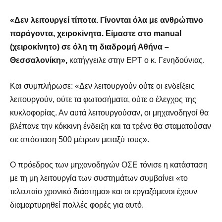
«Δεν λειτουργεί τίποτα. Γίνονται όλα με ανθρώπινο
παράγοντα, χειροκίνητα. Είμαστε στο manual
(χειροκίνητο) σε όλη τη διαδρομή Αθήνα –
Θεσσαλονίκη»,
κατήγγειλε στην ΕΡΤ ο κ. Γενηδούνιας.
Και συμπλήρωσε: «Δεν λειτουργούν ούτε οι ενδείξεις
λειτουργούν, ούτε τα φωτοσήματα, ούτε ο έλεγχος της
κυκλοφορίας. Αν αυτά λειτουργούσαν, οι μηχανοδηγοί θα
βλέπανε την κόκκινη ένδειξη και τα τρένα θα σταματούσαν
σε απόσταση 500 μέτρων μεταξύ τους».
Ο πρόεδρος των μηχανοδηγών ΟΣΕ τόνισε η κατάσταση
με τη μη λειτουργία των συστημάτων συμβαίνει «το
τελευταίο χρονικό διάστημα» και οι εργαζόμενοι έχουν
διαμαρτυρηθεί πολλές φορές για αυτό.