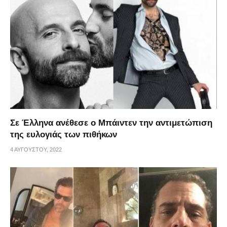
Σε Έλληνα ανέθεσε ο Μπάιντεν την αντιμετώπιση
της ευλογιάς των πιθήκων
4 ΑΥΓΟΎΣΤΟΥ, 2022