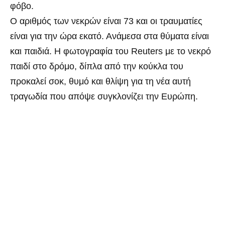
φόβο.
Ο αριθμός των νεκρών είναι 73 και οι τραυματίες
είναι για την ώρα εκατό. Ανάμεσα στα θύματα είναι
και παιδιά. Η φωτογραφία του Reuters με το νεκρό
παιδί στο δρόμο, δίπλα από την κούκλα του
προκαλεί σοκ, θυμό και θλίψη για τη νέα αυτή
τραγωδία που απόψε συγκλονίζει την Ευρώπη.