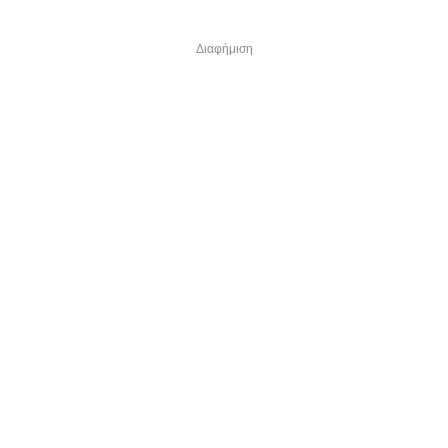
Διαφήμιση