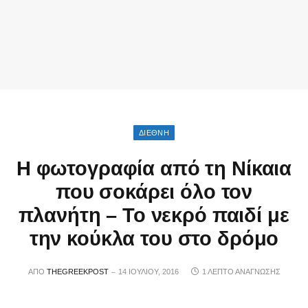
ΔΙΕΘΝΉ
Η φωτογραφία από τη Νίκαια
που σοκάρει όλο τον
πλανήτη – Το νεκρό παιδί με
την κούκλα του στο δρόμο
ΑΠΌ
THEGREEKPOST
14 ΙΟΥΛΊΟΥ, 2016
1 ΛΕΠΤΌ ΑΝΆΓΝΩΣΗΣ