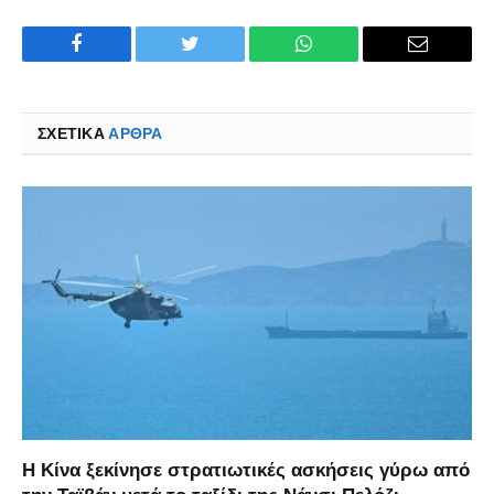
Facebook
Twitter
WhatsApp
Email
ΣΧΕΤΙΚΑ
ΆΡΘΡΑ
Η Κίνα ξεκίνησε στρατιωτικές ασκήσεις γύρω από