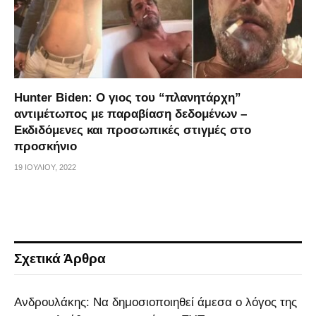
Hunter Biden: Ο γιος του “πλανητάρχη”
αντιμέτωπος με παραβίαση δεδομένων –
Εκδιδόμενες και προσωπικές στιγμές στο
προσκήνιο
19 ΙΟΥΛΊΟΥ, 2022
Σχετικά Άρθρα
Ανδρουλάκης: Να δημοσιοποιηθεί άμεσα ο λόγος της