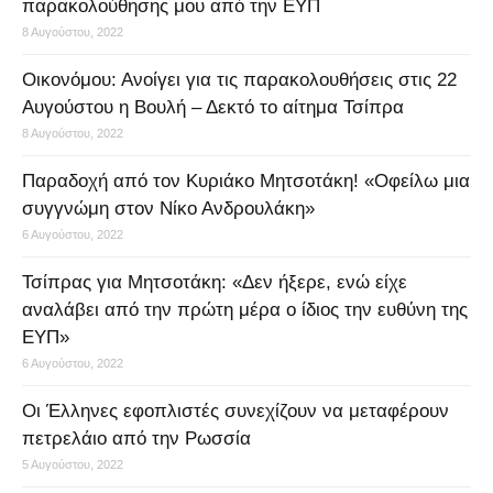
παρακολούθησης μου από την ΕΥΠ
8 Αυγούστου, 2022
Οικονόμου: Ανοίγει για τις παρακολουθήσεις στις 22
Αυγούστου η Βουλή – Δεκτό το αίτημα Τσίπρα
8 Αυγούστου, 2022
Παραδοχή από τον Κυριάκο Μητσοτάκη! «Οφείλω μια
συγγνώμη στον Νίκο Ανδρουλάκη»
6 Αυγούστου, 2022
Τσίπρας για Μητσοτάκη: «Δεν ήξερε, ενώ είχε
αναλάβει από την πρώτη μέρα ο ίδιος την ευθύνη της
ΕΥΠ»
6 Αυγούστου, 2022
Οι Έλληνες εφοπλιστές συνεχίζουν να μεταφέρουν
πετρελάιο από την Ρωσσία
5 Αυγούστου, 2022