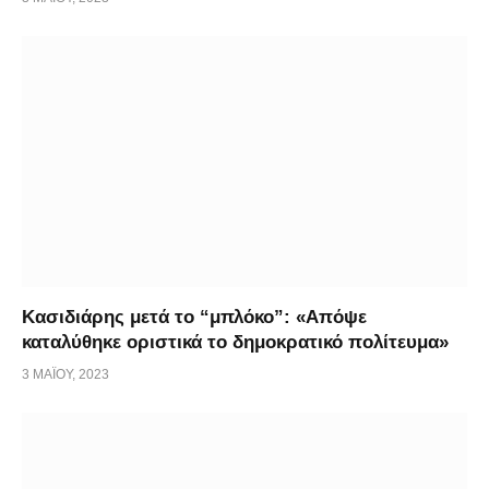
Κασιδιάρης μετά το “μπλόκο”: «Απόψε
καταλύθηκε οριστικά το δημοκρατικό πολίτευμα»
3 ΜΑΪ́ΟΥ, 2023