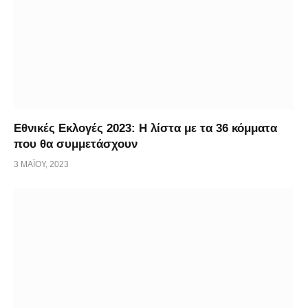
Εθνικές Εκλογές 2023: Η λίστα με τα 36 κόμματα
που θα συμμετάσχουν
3 ΜΑΪ́ΟΥ, 2023