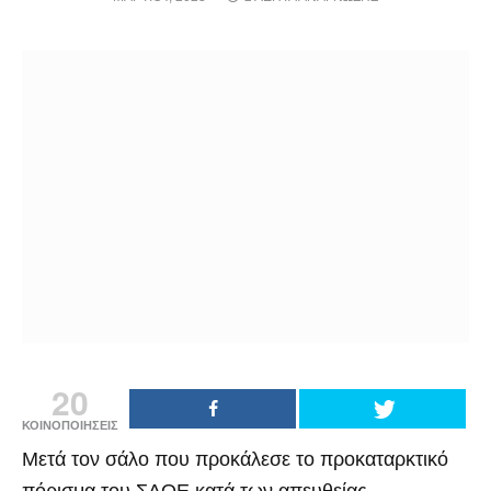
20
ΚΟΙΝΟΠΟΙΗΣΕΙΣ
Μετά τον σάλο που προκάλεσε το προκαταρκτικό
πόρισμα του ΣΔΟΕ κατά των απευθείας