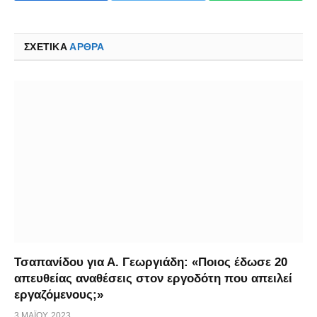
ΣΧΕΤΙΚΑ
ΆΡΘΡΑ
Τσαπανίδου για Α. Γεωργιάδη: «Ποιος έδωσε 20
απευθείας αναθέσεις στον εργοδότη που απειλεί
εργαζόμενους;»
3 ΜΑΪ́ΟΥ, 2023