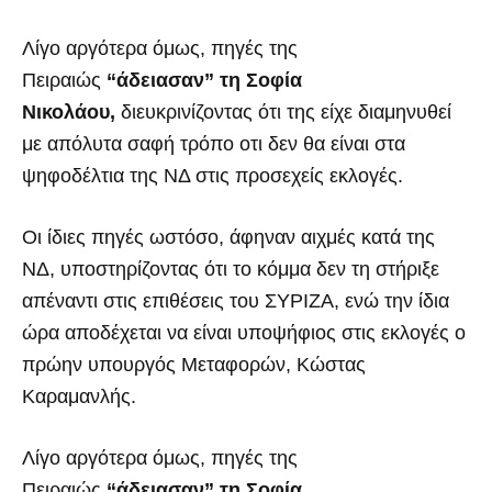
Λίγο αργότερα όμως, πηγές της
Πειραιώς
“άδειασαν” τη Σοφία
Νικολάου,
διευκρινίζοντας ότι της είχε διαμηνυθεί
με απόλυτα σαφή τρόπο οτι δεν θα είναι στα
ψηφοδέλτια της ΝΔ στις προσεχείς εκλογές.
Οι ίδιες πηγές ωστόσο, άφηναν αιχμές κατά της
ΝΔ, υποστηρίζοντας ότι το κόμμα δεν τη στήριξε
απέναντι στις επιθέσεις του ΣΥΡΙΖΑ, ενώ την ίδια
ώρα αποδέχεται να είναι υποψήφιος στις εκλογές ο
πρώην υπουργός Μεταφορών, Κώστας
Καραμανλής.
Λίγο αργότερα όμως, πηγές της
Πειραιώς
“άδειασαν” τη Σοφία