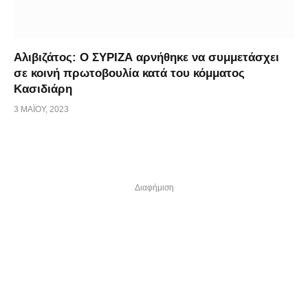
Αλιβιζάτος: Ο ΣΥΡΙΖΑ αρνήθηκε να συμμετάσχει
σε κοινή πρωτοβουλία κατά του κόμματος
Κασιδιάρη
3 ΜΑΪ́ΟΥ, 2023
Διαφήμιση