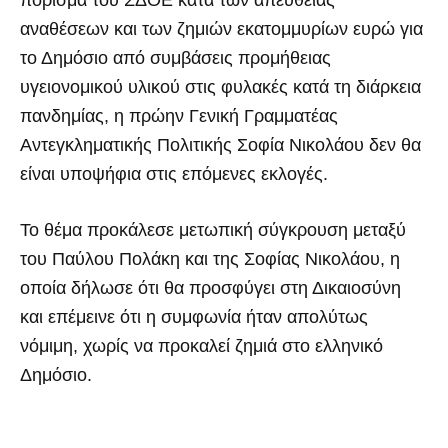
αναθέσεων και των ζημιών εκατομμυρίων ευρώ για
το Δημόσιο από συμβάσεις προμήθειας
υγειονομικού υλικού στις φυλακές κατά τη διάρκεια
πανδημίας, η πρώην Γενική Γραμματέας
Αντεγκληματικής Πολιτικής Σοφία Νικολάου δεν θα
είναι υποψήφια στις επόμενες εκλογές.
Το θέμα προκάλεσε μετωπική σύγκρουση μεταξύ
του Παύλου Πολάκη και της Σοφίας Νικολάου, η
οποία δήλωσε ότι θα προσφύγει στη Δικαιοσύνη
και επέμεινε ότι η συμφωνία ήταν απολύτως
νόμιμη, χωρίς να προκαλεί ζημιά στο ελληνικό
Δημόσιο.