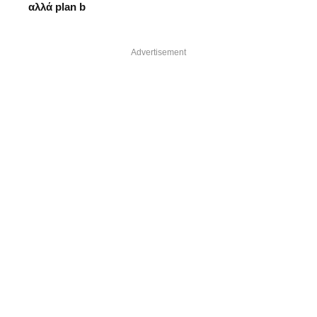
αλλά plan b
Advertisement