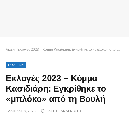
Αρχική
Εκλογές 2023 – Κόμμα Κασιδιάρη: Εγκρίθηκε το «μπλόκο» από τη Βουλή
ΠΟΛΙΤΙΚΗ
Εκλογές 2023 – Κόμμα
Κασιδιάρη: Εγκρίθηκε το
«μπλόκο» από τη Βουλή
12 ΑΠΡΙΛΊΟΥ, 2023
1 ΛΕΠΤΌ ΑΝΆΓΝΩΣΗΣ