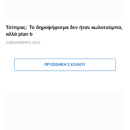
Τσίπρας: Το δημοψήφισμα δεν ήταν κωλοτούμπα,
αλλά plan b
4 ΔΕΚΕΜΒΡΊΟΥ, 2024
ΠΡΟΣΘΉΚΗ ΣΧΟΛΊΟΥ