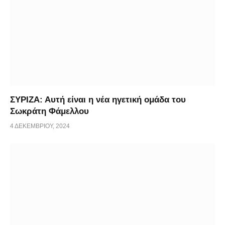
ΣΥΡΙΖΑ: Αυτή είναι η νέα ηγετική ομάδα του
Σωκράτη Φάμελλου
4 ΔΕΚΕΜΒΡΊΟΥ, 2024