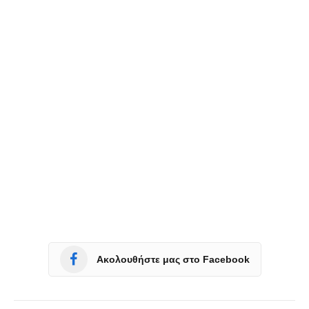
Ακολουθήστε μας στο Facebook