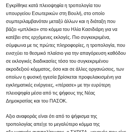
Εγκρίθηκε κατά πλειοψηφία η τροπολογία του
υπουργείου Εσωτερικών στη Βουλή, στο οποίο
συμπεριλαμβανόταν μεταξύ άλλων και η διάταξη που
βάζει «μπλόκο» στο κόμμα του Ηλία Κασιδιάρη για να
κατέβει στις ερχόμενες εκλογές. Πιο συγκεκριμένα,
σύμφωνα με τις πρώτες πληροφορίες, η τροπολογία, που
ενισχύει το θεσμικό πλαίσιο για την απαγόρευση καθόδου
σε εκλογικές διαδικασίες τόσο του συγκεκριμένου
ακροδεξιού κόμματος, όσο και σε άλλες οργανώσεις, των
οποίων η φυσική ηγεσία βρίσκεται προφυλακισμένη για
εγκληματικές ενέργειες, «πέρασε» με την ευρύτερη
πλειοψηφία μέσα από τις ψήφους της Νέας
Δημοκρατίας και του ΠΑΣΟΚ.
Αξιο αναφοράς είναι ότι από το ψήφισμα της
τροπολογίας απείχε το μεγαλύτερο κόμμα της