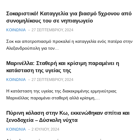
Σοκαριστικό! Καταγγελία για βιασμό 5χρονου από
συνομηλίκους του σε νηπιαγωγείο
ΚΟΙΝΩΝΙΑ
27 ΣΕΠΤΕΜΒΡΊΟΥ, 2024
Σοκ και αποτροπιασμό προκαλεί η καταγγελία ενός πατέρα στην
Αλεξανδρούπολη για τον…
Μαρινέλλα: Σταθερή και κρίσιμη παραμένει η
κατάσταση της υγείας της
ΚΟΙΝΩΝΙΑ
27 ΣΕΠΤΕΜΒΡΊΟΥ, 2024
Η κατάσταση της υγείας της διακεκριμένης ερμηνεύτριας
Μαρινέλλας παραμένει σταθερή αλλά κρίσιμη,…
Πύρινη κόλαση στην Κω, εκκενώθηκαν σπίτια και
ξενοδοχεία – Δύσκολη νύχτα
ΚΟΙΝΩΝΙΑ
2 ΙΟΥΛΊΟΥ, 2024