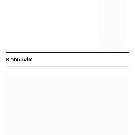
Κοινωνία