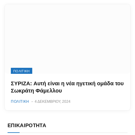
ΠΟΛΙΤΙΚΗ
ΣΥΡΙΖΑ: Αυτή είναι η νέα ηγετική ομάδα του
Σωκράτη Φάμελλου
ΠΟΛΙΤΙΚΗ
4 ΔΕΚΕΜΒΡΊΟΥ, 2024
ΕΠΙΚΑΙΡΌΤΗΤΑ