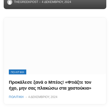
THEGREEKPOST
4 ΔΕΚΕΜΒΡΊΟΥ, 2024
ΠΟΛΙΤΙΚΗ
Προκάλεσε ξανά ο Μπέος! «Φτιάξτε τον
ήχο, μην σας πλακώσω στα χαστούκια»
ΠΟΛΙΤΙΚΗ
4 ΔΕΚΕΜΒΡΊΟΥ, 2024