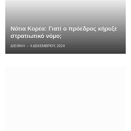
Νότια Κορέα: Γιατί ο πρόεδρος κήρυξε
στρατιωτικό νόμο;
ΔΙΕΘΝΗ
4 ΔΕΚΕΜΒΡΊΟΥ, 2024