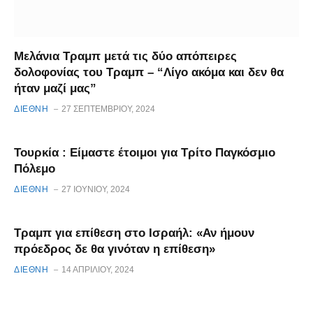
Μελάνια Τραμπ μετά τις δύο απόπειρες
δολοφονίας του Τραμπ – “Λίγο ακόμα και δεν θα
ήταν μαζί μας”
ΔΙΕΘΝΗ
27 ΣΕΠΤΕΜΒΡΊΟΥ, 2024
Τουρκία : Είμαστε έτοιμοι για Τρίτο Παγκόσμιο
Πόλεμο
ΔΙΕΘΝΗ
27 ΙΟΥΝΊΟΥ, 2024
Τραμπ για επίθεση στο Ισραήλ: «Αν ήμουν
πρόεδρος δε θα γινόταν η επίθεση»
ΔΙΕΘΝΗ
14 ΑΠΡΙΛΊΟΥ, 2024