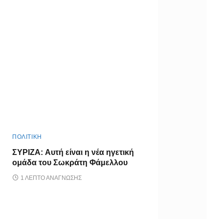
ΠΟΛΙΤΙΚΗ
ΣΥΡΙΖΑ: Αυτή είναι η νέα ηγετική
ομάδα του Σωκράτη Φάμελλου
1 ΛΕΠΤΌ ΑΝΆΓΝΩΣΗΣ