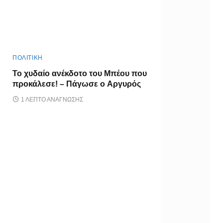
ΠΟΛΙΤΙΚΗ
Το χυδαίο ανέκδοτο του Μπέου που
προκάλεσε! – Πάγωσε ο Αργυρός
1 ΛΕΠΤΌ ΑΝΆΓΝΩΣΗΣ