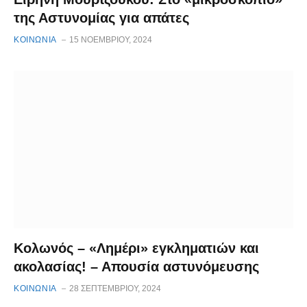
της Αστυνομίας για απάτες
ΚΟΙΝΩΝΙΑ
15 ΝΟΕΜΒΡΊΟΥ, 2024
Κολωνός – «Λημέρι» εγκληματιών και
ακολασίας! – Απουσία αστυνόμευσης
ΚΟΙΝΩΝΙΑ
28 ΣΕΠΤΕΜΒΡΊΟΥ, 2024