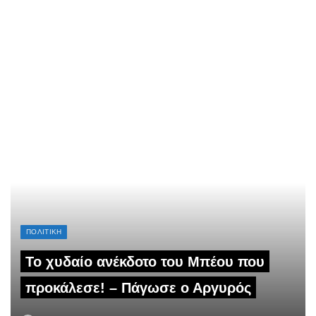
ΠΟΛΙΤΙΚΗ
Το χυδαίο ανέκδοτο του Μπέου που
προκάλεσε! – Πάγωσε ο Αργυρός