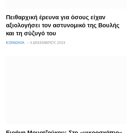
Πειθαρχική έρευνα για όσους είχαν
αξιολογήσει τον αστυνομικό της Βουλής
και τη σύζυγό του
ΚΟΙΝΩΝΙΑ
4 ΔΕΚΕΜΒΡΊΟΥ, 2024
Ειρήνη Μουρτζούκου: Στο «μικροσκόπιο»