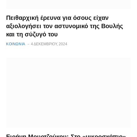
Πειθαρχική έρευνα για όσους είχαν
αξιολογήσει τον αστυνομικό της Βουλής
και τη σύζυγό του
ΚΟΙΝΩΝΙΑ
4 ΔΕΚΕΜΒΡΊΟΥ, 2024
Ειρήνη Μουρτζούκου: Στο «μικροσκόπιο»