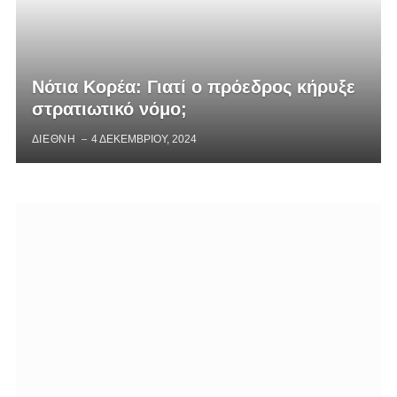
Νότια Κορέα: Γιατί ο πρόεδρος κήρυξε
στρατιωτικό νόμο;
ΔΙΕΘΝΗ
4 ΔΕΚΕΜΒΡΊΟΥ, 2024