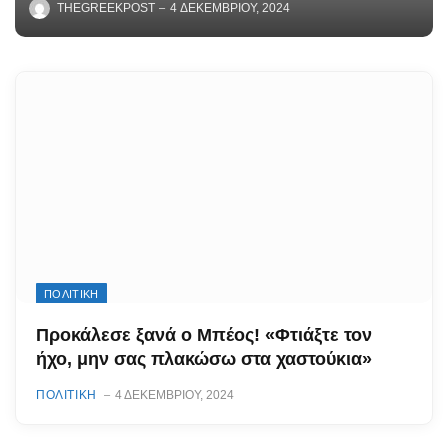
THEGREEKPOST
4 ΔΕΚΕΜΒΡΊΟΥ, 2024
ΠΟΛΙΤΙΚΗ
Προκάλεσε ξανά ο Μπέος! «Φτιάξτε τον
ήχο, μην σας πλακώσω στα χαστούκια»
ΠΟΛΙΤΙΚΗ
4 ΔΕΚΕΜΒΡΊΟΥ, 2024