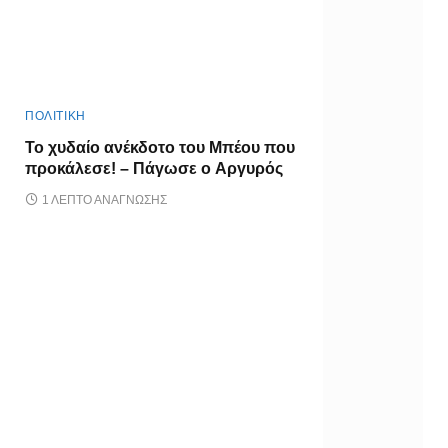
ΠΟΛΙΤΙΚΗ
Το χυδαίο ανέκδοτο του Μπέου που
προκάλεσε! – Πάγωσε ο Αργυρός
1 ΛΕΠΤΌ ΑΝΆΓΝΩΣΗΣ