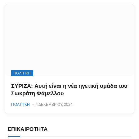
ΠΟΛΙΤΙΚΗ
ΣΥΡΙΖΑ: Αυτή είναι η νέα ηγετική ομάδα του
Σωκράτη Φάμελλου
ΠΟΛΙΤΙΚΗ
4 ΔΕΚΕΜΒΡΊΟΥ, 2024
ΕΠΙΚΑΙΡΌΤΗΤΑ