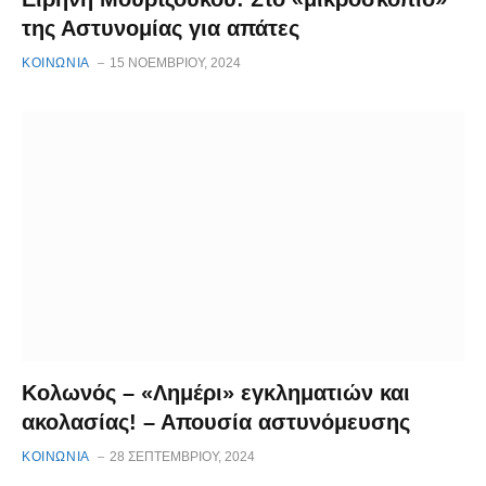
της Αστυνομίας για απάτες
ΚΟΙΝΩΝΙΑ
15 ΝΟΕΜΒΡΊΟΥ, 2024
Κολωνός – «Λημέρι» εγκληματιών και
ακολασίας! – Απουσία αστυνόμευσης
ΚΟΙΝΩΝΙΑ
28 ΣΕΠΤΕΜΒΡΊΟΥ, 2024