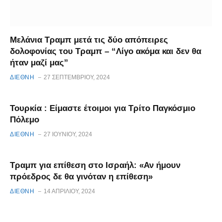
Μελάνια Τραμπ μετά τις δύο απόπειρες
δολοφονίας του Τραμπ – “Λίγο ακόμα και δεν θα
ήταν μαζί μας”
ΔΙΕΘΝΗ
27 ΣΕΠΤΕΜΒΡΊΟΥ, 2024
Τουρκία : Είμαστε έτοιμοι για Τρίτο Παγκόσμιο
Πόλεμο
ΔΙΕΘΝΗ
27 ΙΟΥΝΊΟΥ, 2024
Τραμπ για επίθεση στο Ισραήλ: «Αν ήμουν
πρόεδρος δε θα γινόταν η επίθεση»
ΔΙΕΘΝΗ
14 ΑΠΡΙΛΊΟΥ, 2024