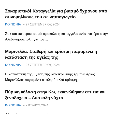
Σοκαριστικό! Καταγγελία για βιασμό 5χρονου από
συνομηλίκους του σε νηπιαγωγείο
ΚΟΙΝΩΝΙΑ
27 ΣΕΠΤΕΜΒΡΊΟΥ, 2024
Σοκ και αποτροπιασμό προκαλεί η καταγγελία ενός πατέρα στην
Αλεξανδρούπολη για τον…
Μαρινέλλα: Σταθερή και κρίσιμη παραμένει η
κατάσταση της υγείας της
ΚΟΙΝΩΝΙΑ
27 ΣΕΠΤΕΜΒΡΊΟΥ, 2024
Η κατάσταση της υγείας της διακεκριμένης ερμηνεύτριας
Μαρινέλλας παραμένει σταθερή αλλά κρίσιμη,…
Πύρινη κόλαση στην Κω, εκκενώθηκαν σπίτια και
ξενοδοχεία – Δύσκολη νύχτα
ΚΟΙΝΩΝΙΑ
2 ΙΟΥΛΊΟΥ, 2024