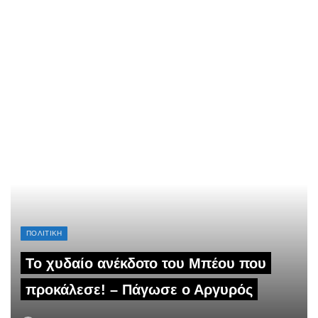
ΠΟΛΙΤΙΚΗ
Το χυδαίο ανέκδοτο του Μπέου που
προκάλεσε! – Πάγωσε ο Αργυρός