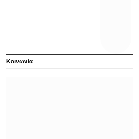
Κοινωνία