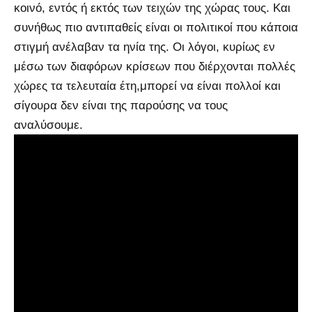
κοινό, εντός ή εκτός των τειχών της χώρας τους. Και
συνήθως πιο αντιπαθείς είναι οι πολιτικοί που κάποια
στιγμή ανέλαβαν τα ηνία της. Οι λόγοι, κυρίως εν
μέσω των διαφόρων κρίσεων που διέρχονται πολλές
χώρες τα τελευταία έτη,μπορεί να είναι πολλοί και
σίγουρα δεν είναι της παρούσης να τους
αναλύσουμε.