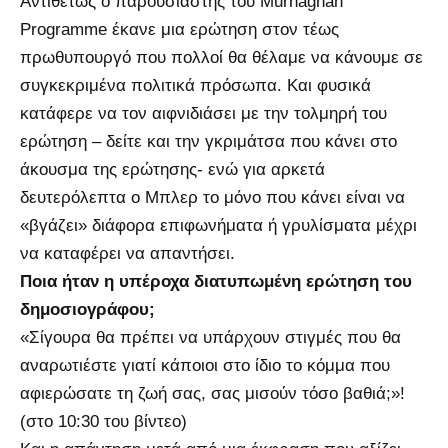
Αντιθέτως ο παρουσιαστής του Murnaghan
Programme έκανε μια ερώτηση στον τέως
πρωθυπουργό που πολλοί θα θέλαμε να κάνουμε σε
συγκεκριμένα πολιτικά πρόσωπα. Και φυσικά
κατάφερε να τον αιφνιδιάσει με την τολμηρή του
ερώτηση – δείτε και την γκριμάτσα που κάνει στο
άκουσμα της ερώτησης- ενώ για αρκετά
δευτερόλεπτα ο Μπλερ το μόνο που κάνει είναι να
«βγάζει» διάφορα επιφωνήματα ή γρυλίσματα μέχρι
να καταφέρει να απαντήσει.
Ποια ήταν η υπέροχα διατυπωμένη ερώτηση του
δημοσιογράφου;
«Σίγουρα θα πρέπει να υπάρχουν στιγμές που θα
αναρωτιέστε γιατί κάποιοι στο ίδιο το κόμμα που
αφιερώσατε τη ζωή σας, σας μισούν τόσο βαθιά;»!
(στο 10:30 του βίντεο)