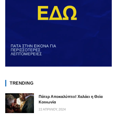
TRENDING
Πάτερ Αποκαλύπτει! Χαλάει η Θεία
Κοινωνία
22 ΑΠΡΙΛΊΟΥ, 2024