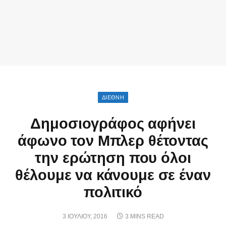
ΔΙΕΘΝΗ
Δημοσιογράφος αφήνει
άφωνο τον Μπλερ θέτοντας
την ερώτηση που όλοι
θέλουμε να κάνουμε σε έναν
πολιτικό
3 ΙΟΥΛΊΟΥ, 2016
3 MINS READ