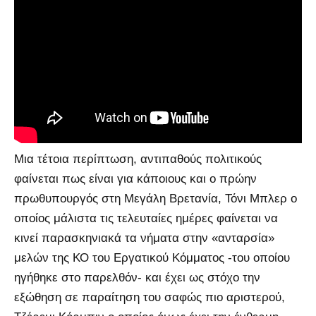
Μια τέτοια περίπτωση, αντιπαθούς πολιτικούς
φαίνεται πως είναι για κάποιους και ο πρώην
πρωθυπουργός στη Μεγάλη Βρετανία, Τόνι Μπλερ ο
οποίος μάλιστα τις τελευταίες ημέρες φαίνεται να
κινεί παρασκηνιακά τα νήματα στην «ανταρσία»
μελών της ΚΟ του Εργατικού Κόμματος -του οποίου
ηγήθηκε στο παρελθόν- και έχει ως στόχο την
εξώθηση σε παραίτηση του σαφώς πιο αριστερού,