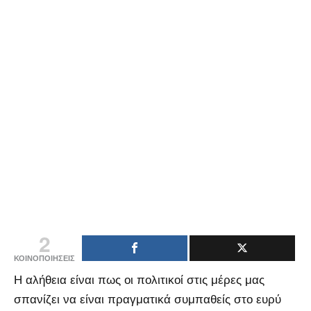
2
ΚΟΙΝΟΠΟΙΗΣΕΙΣ
Η αλήθεια είναι πως οι πολιτικοί στις μέρες μας
σπανίζει να είναι πραγματικά συμπαθείς στο ευρύ