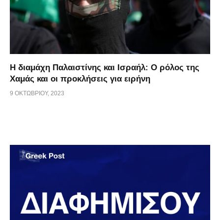
Η διαμάχη Παλαιστίνης και Ισραήλ: Ο ρόλος της
Χαμάς και οι προκλήσεις για ειρήνη
9 ΟΚΤΩΒΡΊΟΥ, 2023