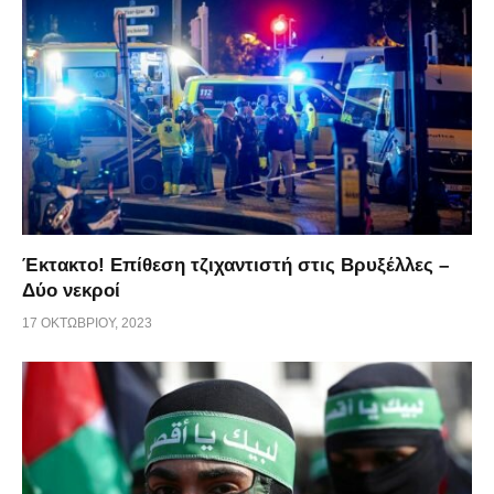
Έκτακτο! Επίθεση τζιχαντιστή στις Βρυξέλλες –
Δύο νεκροί
17 ΟΚΤΩΒΡΊΟΥ, 2023