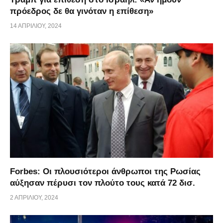
πρόεδρος δε θα γινόταν η επίθεση»
14 ΑΠΡΙΛΊΟΥ, 2024
Forbes: Οι πλουσιότεροι άνθρωποι της Ρωσίας
αύξησαν πέρυσι τον πλούτο τους κατά 72 δισ.
2 ΑΠΡΙΛΊΟΥ, 2024