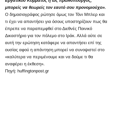
Εργατικού Κόμματος ή ως πρωθυπουργός,
μπορείς να θεωρείς τον εαυτό σου προνομιούχο».
Ο δημοσιογράφος ρώτησε όμως τον Τόνι Μπλερ και
τι έχει να απαντήσει για όσους υποστηρίζουν πως θα
έπρεπε να παραπεμφθεί στο Διεθνές Ποινικό
Δικαστήριο για τον πόλεμο στο Ιράκ. Αλλά ούτε σε
αυτή την ερώτηση κατάφερε να απαντήσει επί της
ουσίας αφού η απάντηση μπορεί να συνοψιστεί στο
«καλύτερα να περιμένουμε και να δούμε τι θα
αναφέρει η έκθεση».
Πηγή: huffingtonpost.gr