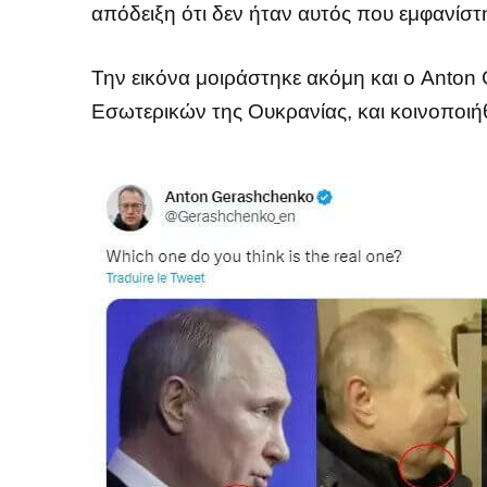
απόδειξη ότι δεν ήταν αυτός που εμφανίσ
Την εικόνα μοιράστηκε ακόμη και ο Anto
Εσωτερικών της Ουκρανίας, και κοινοποιή