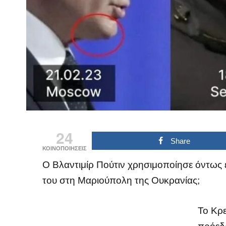
24
Share
ΚΟΙΝΟΠΟΙΗΣΕΙΣ
Ο Βλαντιμίρ Πούτιν χρησιμοποίησε όντως
του στη Μαριούπολη της Ουκρανίας;
Το Κρε