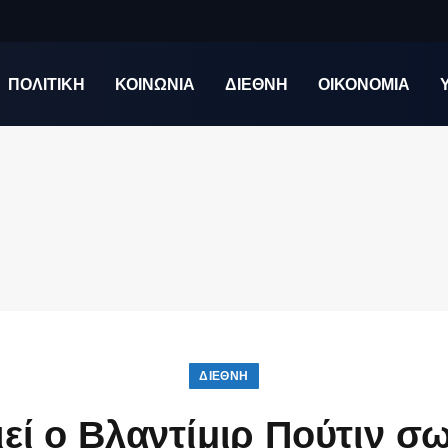
ΠΟΛΙΤΙΚΗ
ΚΟΙΝΩΝΙΑ
ΔΙΕΘΝΗ
ΟΙΚΟΝΟΜΙΑ
ΔΙΕΘΝΉ
εί ο Βλαντίμιρ Πούτιν σω