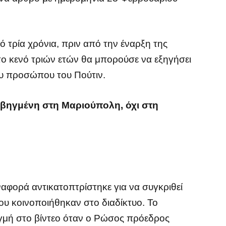
 τρία χρόνια, πριν από την έναρξη της
το κενό τριών ετών θα μπορούσε να εξηγήσει
ου προσώπου του Πούτιν.
αβηγμένη στη Μαριούπολη, όχι στη
αφορά αντικατοπτρίστηκε για να συγκριθεί
που κοινοποιήθηκαν στο διαδίκτυο. Το
ιγμή στο βίντεο όταν ο Ρώσος πρόεδρος