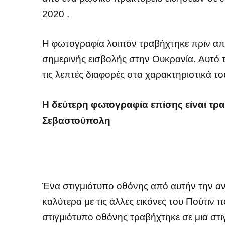
2020 .
Η φωτογραφία λοιπόν τραβήχτηκε πριν από
σημερινής εισβολής στην Ουκρανία. Αυτό 
τις λεπτές διαφορές στα χαρακτηριστικά τ
Η δεύτερη φωτογραφία επίσης είναι τρ
Σεβαστούπολη
Ένα στιγμιότυπο οθόνης από αυτήν την αν
καλύτερα με τις άλλες εικόνες του Πούτιν 
στιγμιότυπο οθόνης τραβήχτηκε σε μια στ