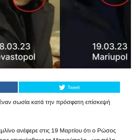
Tweet
 έναν σωσία κατά την πρόσφατη επίσκεψή
μλίνο ανέφερε στις 19 Μαρτίου ότι ο Ρώσος