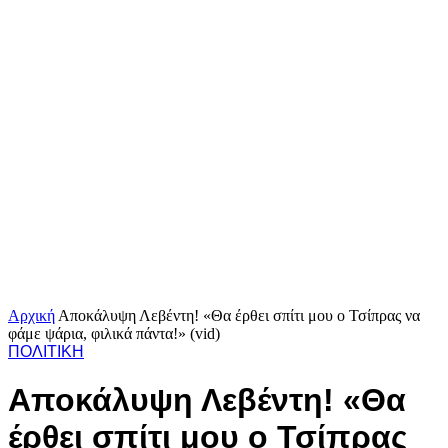
Αρχική
Αποκάλυψη Λεβέντη! «Θα έρθει σπίτι μου ο Τσίπρας να
φάμε ψάρια, φιλικά πάντα!» (vid)
ΠΟΛΙΤΙΚΗ
Αποκάλυψη Λεβέντη! «Θα
έρθει σπίτι μου ο Τσίπρας