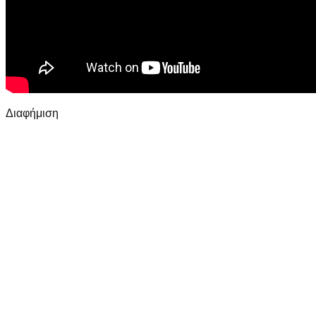
Διαφήμιση