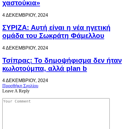
χαστούκια»
4 ΔΕΚΕΜΒΡΊΟΥ, 2024
ΣΥΡΙΖΑ: Αυτή είναι η νέα ηγετική
ομάδα του Σωκράτη Φάμελλου
4 ΔΕΚΕΜΒΡΊΟΥ, 2024
Τσίπρας: Το δημοψήφισμα δεν ήταν
κωλοτούμπα, αλλά plan b
4 ΔΕΚΕΜΒΡΊΟΥ, 2024
Προσθήκη Σχολίου
Leave A Reply