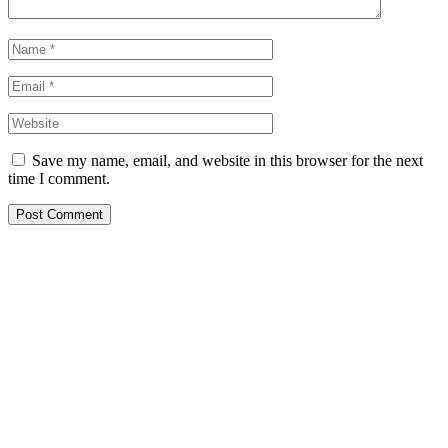
Save my name, email, and website in this browser for the next
time I comment.