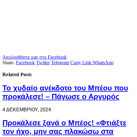
Ακολουθήστε μας στο Facebook
Share.
Facebook
Twitter
Telegram
Copy Link
WhatsApp
Related
Posts
Το χυδαίο ανέκδοτο του Μπέου που
προκάλεσε! – Πάγωσε ο Αργυρός
4 ΔΕΚΕΜΒΡΊΟΥ, 2024
Προκάλεσε ξανά ο Μπέος! «Φτιάξτε
τον ήχο, μην σας πλακώσω στα