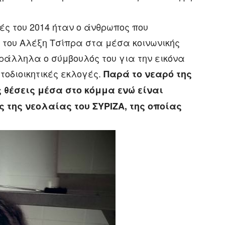
ές του 2014 ήταν ο άνθρωπος που
 του Αλέξη Τσίπρα στα μέσα κοινωνικής
παράλληλα ο σύμβουλός του για την εικόνα
τοδιοικητικές εκλογές.
Παρά το νεαρό της
 θέσεις μέσα στο κόμμα ενώ είναι
ς της νεολαίας του ΣΥΡΙΖΑ, της οποίας