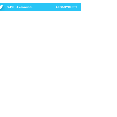
3,496
Ακόλουθοι
ΑΚΟΛΟΥΘΉΣΤΕ