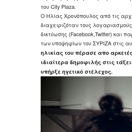
του City Plaza.
Ο Ηλίας Χρονόπουλος από τις αρχ
διαχειριζόταν τους λογαριασμούς
δικτύωσης (Facebook,Twitter) και 
των υποψηφίων του ΣΥΡΙΖΑ στις αυ
ηλικίας του πέρασε απο αρκετές
ιδιαίτερα δημοφιλής στις τάξει
υπήρξε ηγετικό στέλεχος.